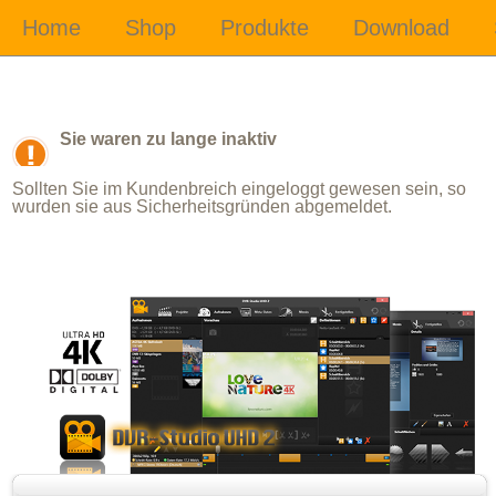
Sie waren zu lange inaktiv
Sollten Sie im Kundenbreich eingeloggt gewesen sein, so
wurden sie aus Sicherheitsgründen abgemeldet.