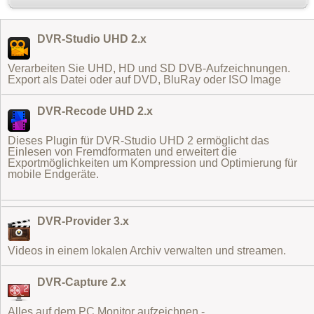
DVR-Studio UHD 2.x
Verarbeiten Sie UHD, HD und SD DVB-Aufzeichnungen.
Export als Datei oder auf DVD, BluRay oder ISO Image
DVR-Recode UHD 2.x
Dieses Plugin für DVR-Studio UHD 2 ermöglicht das
Einlesen von Fremdformaten
und erweitert die
Exportmöglichkeiten um Kompression und Optimierung für
mobile Endgeräte.
DVR-Provider 3.x
Videos in einem lokalen Archiv verwalten und streamen.
DVR-Capture 2.x
Alles auf dem PC Monitor aufzeichnen -