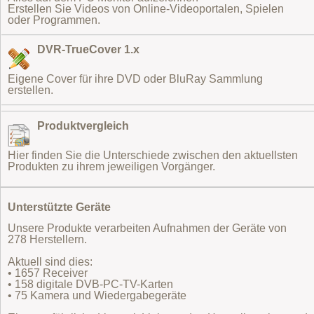
Erstellen Sie Videos von Online-Videoportalen, Spielen
oder Programmen.
DVR-TrueCover 1.x
Eigene Cover für ihre DVD oder BluRay Sammlung
erstellen.
Produktvergleich
Hier finden Sie die Unterschiede zwischen den aktuellsten
Produkten zu ihrem jeweiligen Vorgänger.
Unterstützte Geräte
Unsere Produkte verarbeiten Aufnahmen der Geräte von
278 Herstellern.
Aktuell sind dies:
• 1657 Receiver
• 158 digitale DVB-PC-TV-Karten
• 75 Kamera und Wiedergabegeräte