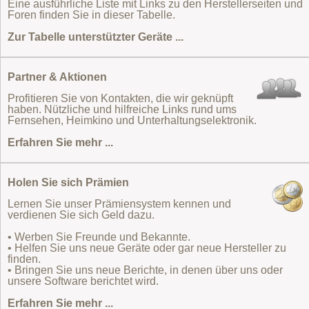
Eine ausführliche Liste mit Links zu den Herstellerseiten und
Foren finden Sie in dieser Tabelle.
Zur Tabelle unterstützter Geräte ...
Partner & Aktionen
Profitieren Sie von Kontakten, die wir geknüpft
haben. Nützliche und hilfreiche Links rund ums
Fernsehen, Heimkino und Unterhaltungselektronik.
Erfahren Sie mehr ...
Holen Sie sich Prämien
Lernen Sie unser Prämiensystem kennen und
verdienen Sie sich Geld dazu.
• Werben Sie Freunde und Bekannte.
• Helfen Sie uns neue Geräte oder gar neue Hersteller zu
finden.
• Bringen Sie uns neue Berichte, in denen über uns oder
unsere Software berichtet wird.
Erfahren Sie mehr ...