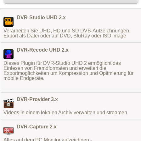
DVR-Studio UHD 2.x
Verarbeiten Sie UHD, HD und SD DVB-Aufzeichnungen.
Export als Datei oder auf DVD, BluRay oder ISO Image
DVR-Recode UHD 2.x
Dieses Plugin für DVR-Studio UHD 2 ermöglicht das
Einlesen von Fremdformaten
und erweitert die
Exportmöglichkeiten um Kompression und Optimierung für
mobile Endgeräte.
DVR-Provider 3.x
Videos in einem lokalen Archiv verwalten und streamen.
DVR-Capture 2.x
Alles auf dem PC Monitor aufzeichnen -