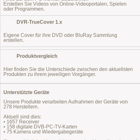
Erstellen Sie Videos von Online-Videoportalen, Spielen
oder Programmen.
DVR-TrueCover 1.x
Eigene Cover für ihre DVD oder BluRay Sammlung
erstellen.
Produktvergleich
Hier finden Sie die Unterschiede zwischen den aktuellsten
Produkten zu ihrem jeweiligen Vorgänger.
Unterstützte Geräte
Unsere Produkte verarbeiten Aufnahmen der Geräte von
278 Herstellern.
Aktuell sind dies:
• 1657 Receiver
• 158 digitale DVB-PC-TV-Karten
• 75 Kamera und Wiedergabegeräte