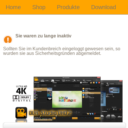
Sie waren zu lange inaktiv
Sollten Sie im Kundenbreich eingeloggt gewesen sein, so
wurden sie aus Sicherheitsgründen abgemeldet.