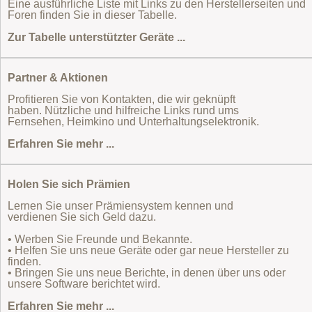
Eine ausführliche Liste mit Links zu den Herstellerseiten und
Foren finden Sie in dieser Tabelle.
Zur Tabelle unterstützter Geräte ...
Partner & Aktionen
Profitieren Sie von Kontakten, die wir geknüpft
haben. Nützliche und hilfreiche Links rund ums
Fernsehen, Heimkino und Unterhaltungselektronik.
Erfahren Sie mehr ...
Holen Sie sich Prämien
Lernen Sie unser Prämiensystem kennen und
verdienen Sie sich Geld dazu.
• Werben Sie Freunde und Bekannte.
• Helfen Sie uns neue Geräte oder gar neue Hersteller zu
finden.
• Bringen Sie uns neue Berichte, in denen über uns oder
unsere Software berichtet wird.
Erfahren Sie mehr ...