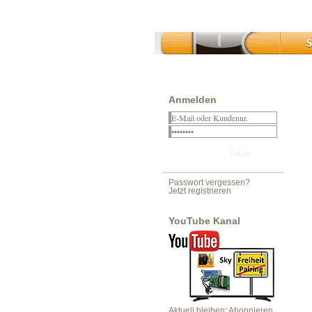
Anmelden
Passwort vergessen?
Jetzt registrieren
YouTube Kanal
Aktuell bleiben: Abonnieren