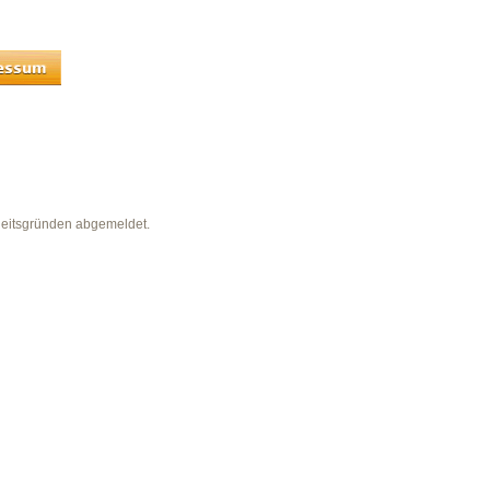
heitsgründen abgemeldet.