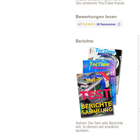
Sie unserem YouTube Kanal
Bewertungen lesen
Berichte
Sehen Sie hier alle Berichte
ein, in denen wir erwähnt
wurden.