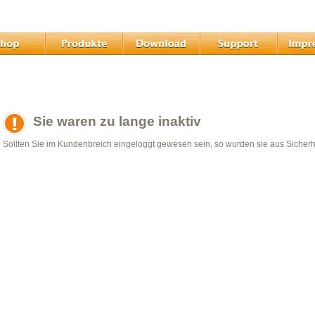
Sie waren zu lange inaktiv
Sollten Sie im Kundenbreich eingeloggt gewesen sein, so wurden sie aus Sicher