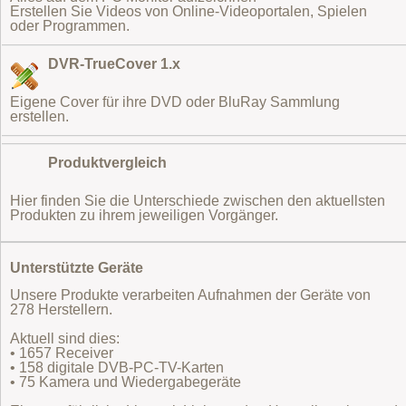
Erstellen Sie Videos von Online-Videoportalen, Spielen
oder Programmen.
DVR-TrueCover 1.x
Eigene Cover für ihre DVD oder BluRay Sammlung
erstellen.
Produktvergleich
Hier finden Sie die Unterschiede zwischen den aktuellsten
Produkten zu ihrem jeweiligen Vorgänger.
Unterstützte Geräte
Unsere Produkte verarbeiten Aufnahmen der Geräte von
278 Herstellern.
Aktuell sind dies:
• 1657 Receiver
• 158 digitale DVB-PC-TV-Karten
• 75 Kamera und Wiedergabegeräte