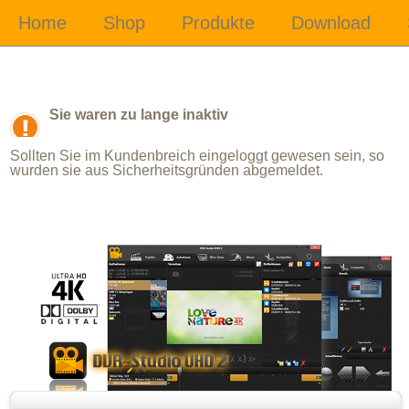
Sie waren zu lange inaktiv
Sollten Sie im Kundenbreich eingeloggt gewesen sein, so
wurden sie aus Sicherheitsgründen abgemeldet.