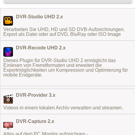
DVR-Studio UHD 2.x
Verarbeiten Sie UHD, HD und SD DVB-Aufzeichnungen.
Export als Datei oder auf DVD, BluRay oder ISO Image
DVR-Recode UHD 2.x
Dieses Plugin für DVR-Studio UHD 2 ermöglicht das
Einlesen von Fremdformaten
und erweitert die
Exportmöglichkeiten um Kompression und Optimierung für
mobile Endgeräte.
DVR-Provider 3.x
Videos in einem lokalen Archiv verwalten und streamen.
DVR-Capture 2.x
Alles auf dem PC Monitor aufzeichnen -