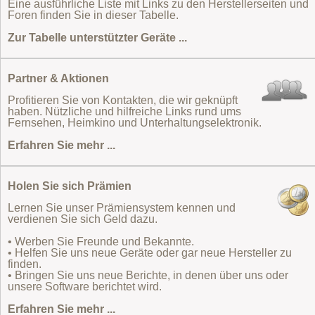
Eine ausführliche Liste mit Links zu den Herstellerseiten und
Foren finden Sie in dieser Tabelle.
Zur Tabelle unterstützter Geräte ...
Partner & Aktionen
Profitieren Sie von Kontakten, die wir geknüpft
haben. Nützliche und hilfreiche Links rund ums
Fernsehen, Heimkino und Unterhaltungselektronik.
Erfahren Sie mehr ...
Holen Sie sich Prämien
Lernen Sie unser Prämiensystem kennen und
verdienen Sie sich Geld dazu.
• Werben Sie Freunde und Bekannte.
• Helfen Sie uns neue Geräte oder gar neue Hersteller zu
finden.
• Bringen Sie uns neue Berichte, in denen über uns oder
unsere Software berichtet wird.
Erfahren Sie mehr ...