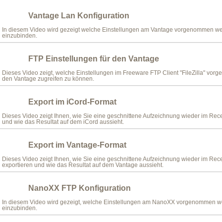
Vantage Lan Konfiguration
In diesem Video wird gezeigt welche Einstellungen am Vantage vorgenommen wer
einzubinden.
FTP Einstellungen für den Vantage
Dieses Video zeigt, welche Einstellungen im Freeware FTP Client "FileZilla" v
den Vantage zugreifen zu können.
Export im iCord-Format
Dieses Video zeigt Ihnen, wie Sie eine geschnittene Aufzeichnung wieder im Rece
und wie das Resultat auf dem iCord aussieht.
Export im Vantage-Format
Dieses Video zeigt Ihnen, wie Sie eine geschnittene Aufzeichnung wieder im Rec
exportieren und wie das Resultat auf dem Vantage aussieht.
NanoXX FTP Konfiguration
In diesem Video wird gezeigt, welche Einstellungen am NanoXX vorgenommen we
einzubinden.