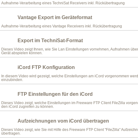
Aufnahme-Verarbeitung eines TechniSat Receivers inkl. Rückübertragung
Vantage Export im Geräteformat
Aufnahme-Verarbeitung eines Vantage Receivers inkl. Rückübertragung
Export im TechniSat-Format
Dieses Video zeigt Ihnen, wie Sie Lan Einstellungen vornehmen, Aufnahmen über
Gerät abspielen können.
iCord FTP Konfiguration
In diesem Video wird gezeigt, welche Einstellungen am iCord vorgenommen werde
einzubinden.
FTP Einstellungen für den iCord
Dieses Video zeigt, welche Einstellungen im Freeware FTP Client FileZilla vo
den iCord zugreifen zu können.
Aufzeichnungen vom iCord übertragen
Dieses Video zeigt, wie Sie mit Hilfe des Freeware FTP Client "FileZilla" Aufzeic
übertragen.