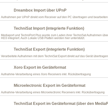
Dreambox Import über UPnP
Aufnahmen per UPnP direkt vom Receiver auf den PC übertragen und bearbeiten
TechniSat Import (integrierte Funktion)
Mediaport und TechniPort Plus wurde zum Laden ihrer TechniSat Aufnahmen übe
HD3 integriert. Auch Lokale USB Platten werden hier unterstützt.
TechniSat Export (integrierte Funktion)
Verarbeitete Aufnahmen mit dem TechniSat Export direkt auf das Gerät übertragen
Xoro Export im Geräteformat
Aufnahme-Verarbeitung eines Xoro Receivers inkl. Rückübertragung
Microelectronic Export im Geräteformat
Aufnahme-Verarbeitung eines Microelectronic Receivers inkl. Rückübertragung
TechniSat Export im Geräteformat (über den MediaP