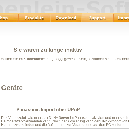
Sie waren zu lange inaktiv
Sollten Sie im Kundenbreich eingeloggt gewesen sein, so wurden sie aus Sicher
Geräte
Panasonic Import über UPnP
Das Video zeigt, wie man den DLNA Server im Panasonic aktiviert und man somi
Heimnetzwerk verwenden kann. Nach der Aktivierung kann der UPnP-Import von
Heimnetzwerk finden und die Aufnahmen zur Verarbeitung auf den PC kopieren.