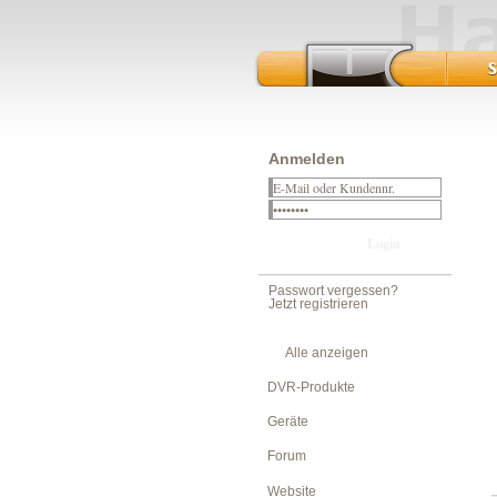
Anmelden
Passwort vergessen?
Jetzt registrieren
Alle anzeigen
DVR-Produkte
Geräte
Forum
Website