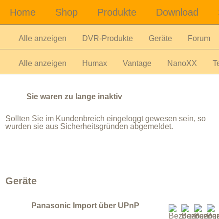
Alle anzeigen
DVR-Produkte
Geräte
Forum
Alle anzeigen
Humax
Vantage
NanoXX
Te
Sie waren zu lange inaktiv
Sollten Sie im Kundenbreich eingeloggt gewesen sein, so
wurden sie aus Sicherheitsgründen abgemeldet.
Geräte
Panasonic Import über UPnP