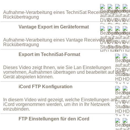
Aufnahme-Verarbeitung eines TechniSat Receivers inkl.
Rückübertragung
Vantage Export im Geräteformat
Aufnahme-Verarbeitung eines Vantage Receivers inkl.
Rückübertragung
Export im TechniSat-Format
Dieses Video zeigt Ihnen, wie Sie Lan Einstellungen
vornehmen, Aufnahmen übertragen und bearbeitet auf dem
Gerät abspielen können.
iCord FTP Konfiguration
In diesem Video wird gezeigt, welche Einstellungen am
iCord vorgenommen werden, um ihn in Ihr Netzwerk
einzubinden.
FTP Einstellungen für den iCord