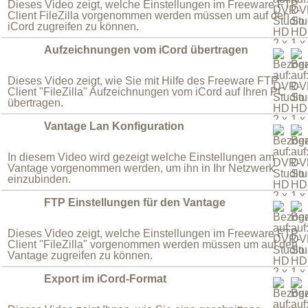
Dieses Video zeigt, welche Einstellungen im Freeware FTP
Client FileZilla vorgenommen werden müssen um auf den
iCord zugreifen zu können.
Aufzeichnungen vom iCord übertragen
Dieses Video zeigt, wie Sie mit Hilfe des Freeware FTP
Client "FileZilla" Aufzeichnungen vom iCord auf Ihren PC
übertragen.
Vantage Lan Konfiguration
In diesem Video wird gezeigt welche Einstellungen am
Vantage vorgenommen werden, um ihn in Ihr Netzwerk
einzubinden.
FTP Einstellungen für den Vantage
Dieses Video zeigt, welche Einstellungen im Freeware FTP
Client "FileZilla" vorgenommen werden müssen um auf den
Vantage zugreifen zu können.
Export im iCord-Format