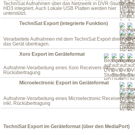
TechniSat Aufnahmen über das Netzwerk in DVR-Studio
HD3 integriert. Auch Lokale USB Platten werden hier
unterstützt.
TechniSat Export (integrierte Funktion)
Verarbeitete Aufnahmen mit dem TechniSat Export direkt auf
das Gerät übertragen.
Xoro Export im Geräteformat
Aufnahme-Verarbeitung eines Xoro Receivers inkl.
Rückübertragung
Microelectronic Export im Geräteformat
Aufnahme-Verarbeitung eines Microelectronic Receivers
inkl. Rückübertragung
TechniSat Export im Geräteformat (über den MediaPort)