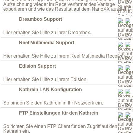
Aufzeichnung wieder im Receiverformat des Vantage
exportieren und wie das Resultat auf dem NanoXX aussieht.
Dreambox Support
Hier erhalten Sie Hilfe zu Ihrer Dreambox.
Reel Multimedia Support
Hier erhalten Sie Hilfe zu Ihrem Reel Multimedia Receiver.
Edision Support
Hier erhalten Sie Hilfe zu Ihrem Edision.
Kathrein LAN Konfiguration
So binden Sie den Kathrein in Ihr Netzwerk ein.
FTP Einstellungen für den Kathrein
So richten Sie einen FTP Client für den Zugriff auf den
Kathrein ein.