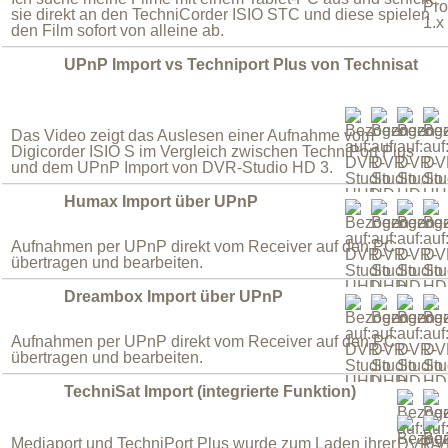
sie direkt an den TechniCorder ISIO STC und diese spielen
den Film sofort von alleine ab.
UPnP Import vs Techniport Plus von Technisat
Das Video zeigt das Auslesen einer Aufnahme vom
Digicorder ISIO S im Vergleich zwischen TechniPort Plus
und dem UPnP Import von DVR-Studio HD 3.
Humax Import über UPnP
Aufnahmen per UPnP direkt vom Receiver auf den PC
übertragen und bearbeiten.
Dreambox Import über UPnP
Aufnahmen per UPnP direkt vom Receiver auf den PC
übertragen und bearbeiten.
TechniSat Import (integrierte Funktion)
Mediaport und TechniPort Plus wurde zum Laden ihrer