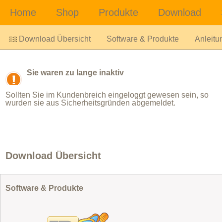
Download Übersicht
Software & Produkte
Anleitu
Sie waren zu lange inaktiv
Sollten Sie im Kundenbreich eingeloggt gewesen sein, so
wurden sie aus Sicherheitsgründen abgemeldet.
Download Übersicht
Software & Produkte