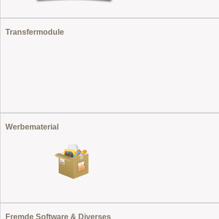
Transfermodule
Werbematerial
Fremde Software & Diverses