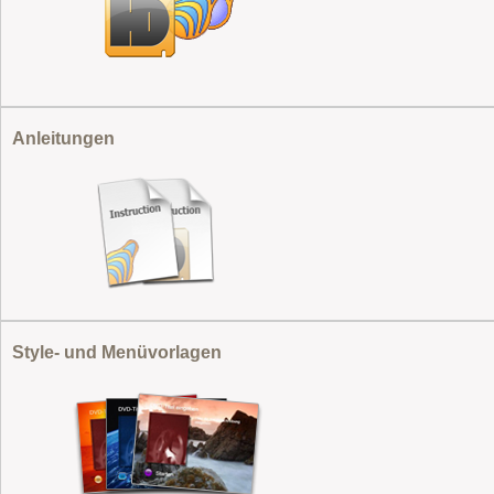
Anleitungen
Style- und Menüvorlagen