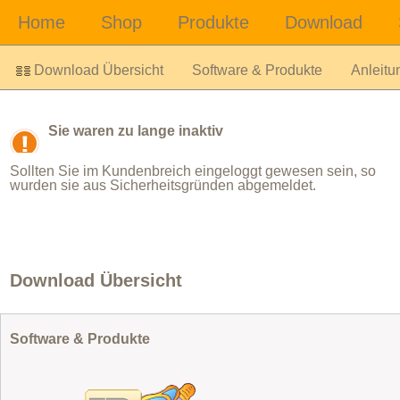
Download Übersicht
Software & Produkte
Anleitu
Sie waren zu lange inaktiv
Sollten Sie im Kundenbreich eingeloggt gewesen sein, so
wurden sie aus Sicherheitsgründen abgemeldet.
Download Übersicht
Software & Produkte