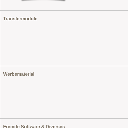
Transfermodule
Werbematerial
Fremde Software & Diverses