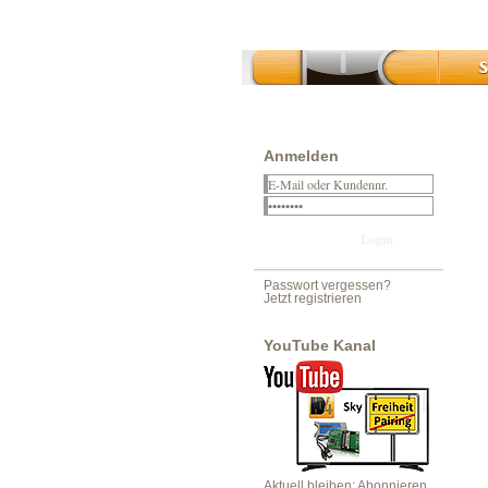
Anmelden
Passwort vergessen?
Jetzt registrieren
YouTube Kanal
Aktuell bleiben: Abonnieren