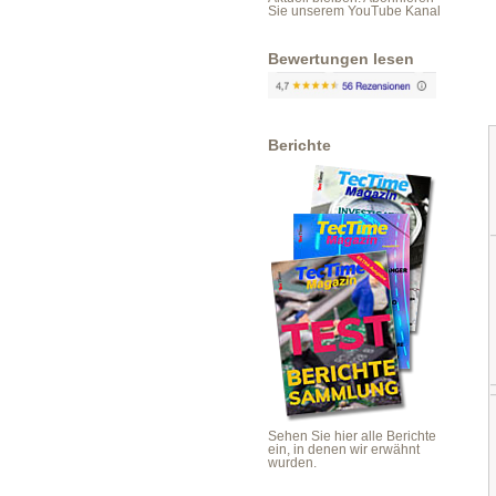
Sie unserem YouTube Kanal
Bewertungen lesen
Berichte
Sehen Sie hier alle Berichte
ein, in denen wir erwähnt
wurden.