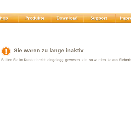
Sie waren zu lange inaktiv
Sollten Sie im Kundenbreich eingeloggt gewesen sein, so wurden sie aus Sicher