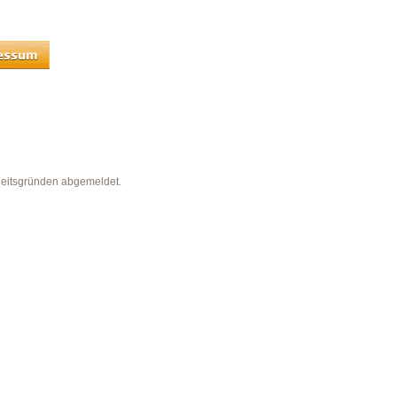
heitsgründen abgemeldet.