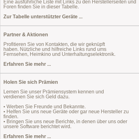
Eine ausführliche Liste mit Links zu den Herstellerseiten und
Foren finden Sie in dieser Tabelle.
Zur Tabelle unterstützter Geräte ...
Partner & Aktionen
Profitieren Sie von Kontakten, die wir geknüpft
haben. Nützliche und hilfreiche Links rund ums
Fernsehen, Heimkino und Unterhaltungselektronik.
Erfahren Sie mehr ...
Holen Sie sich Prämien
Lernen Sie unser Prämiensystem kennen und
verdienen Sie sich Geld dazu.
• Werben Sie Freunde und Bekannte.
• Helfen Sie uns neue Geräte oder gar neue Hersteller zu
finden.
• Bringen Sie uns neue Berichte, in denen über uns oder
unsere Software berichtet wird.
Erfahren Sie mehr ...