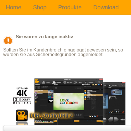
Sie waren zu lange inaktiv
Sollten Sie im Kundenbreich eingeloggt gewesen sein, so
wurden sie aus Sicherheitsgründen abgemeldet.