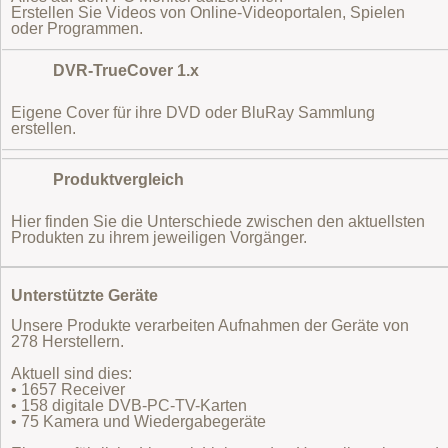
Erstellen Sie Videos von Online-Videoportalen, Spielen
oder Programmen.
DVR-TrueCover 1.x
Eigene Cover für ihre DVD oder BluRay Sammlung
erstellen.
Produktvergleich
Hier finden Sie die Unterschiede zwischen den aktuellsten
Produkten zu ihrem jeweiligen Vorgänger.
Unterstützte Geräte
Unsere Produkte verarbeiten Aufnahmen der Geräte von
278 Herstellern.
Aktuell sind dies:
• 1657 Receiver
• 158 digitale DVB-PC-TV-Karten
• 75 Kamera und Wiedergabegeräte