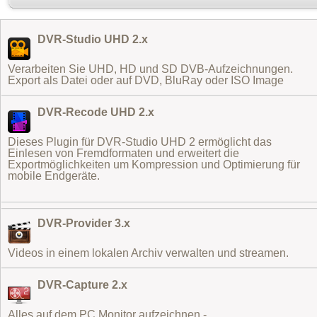
DVR-Studio UHD 2.x
Verarbeiten Sie UHD, HD und SD DVB-Aufzeichnungen.
Export als Datei oder auf DVD, BluRay oder ISO Image
DVR-Recode UHD 2.x
Dieses Plugin für DVR-Studio UHD 2 ermöglicht das
Einlesen von Fremdformaten
und erweitert die
Exportmöglichkeiten um Kompression und Optimierung für
mobile Endgeräte.
DVR-Provider 3.x
Videos in einem lokalen Archiv verwalten und streamen.
DVR-Capture 2.x
Alles auf dem PC Monitor aufzeichnen -