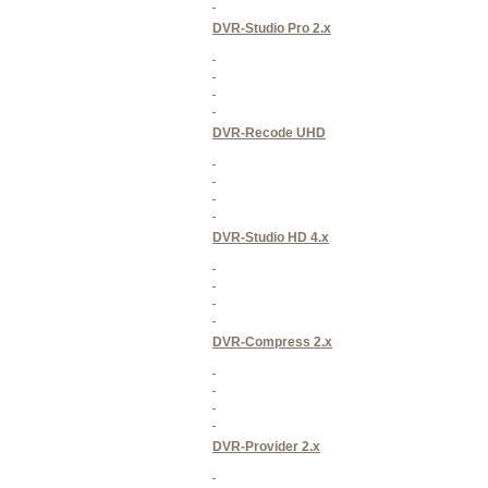
DVR-Studio Pro 2.x
DVR-Recode UHD
DVR-Studio HD 4.x
DVR-Compress 2.x
DVR-Provider 2.x