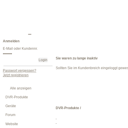
Anmelden
Sie waren zu lange inaktiv
Sollten Sie im Kundenbreich eingeloggt gewe
Passwort vergessen?
Jetzt registrieren
Alle anzeigen
DVR-Produkte
Geräte
DVR-Produkte /
Forum
Website