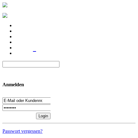
Anmelden
Passwort vergessen?