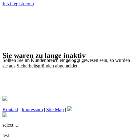
Jetzt registrieren
Sie waren zu lange inaktiv
Sollten Sie im Kundenbreich eingeloggt gewesen sein, so wurden
sie aus Sicherheitsgründen abgemeldet.
Kontakt
|
Impressum
|
Site Map
|
select ...
test