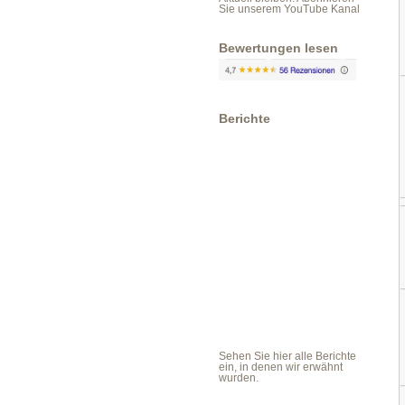
Sie unserem YouTube Kanal
Bewertungen lesen
Berichte
Sehen Sie hier alle Berichte
ein, in denen wir erwähnt
wurden.