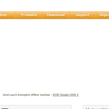
Jetzt auch komplett offline nutzbar -
DVR-Studio UHD 2