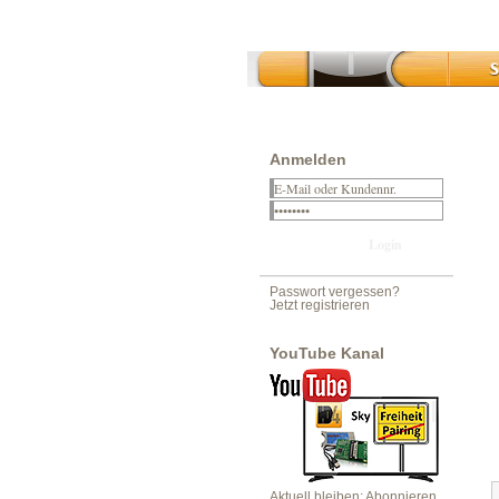
Anmelden
Passwort vergessen?
Jetzt registrieren
YouTube Kanal
Aktuell bleiben: Abonnieren