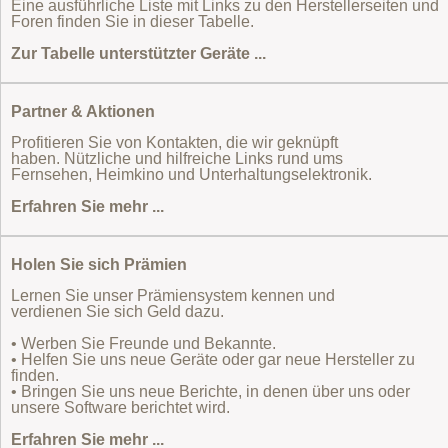
Eine ausführliche Liste mit Links zu den Herstellerseiten und
Foren finden Sie in dieser Tabelle.
Zur Tabelle unterstützter Geräte ...
Partner & Aktionen
Profitieren Sie von Kontakten, die wir geknüpft
haben. Nützliche und hilfreiche Links rund ums
Fernsehen, Heimkino und Unterhaltungselektronik.
Erfahren Sie mehr ...
Holen Sie sich Prämien
Lernen Sie unser Prämiensystem kennen und
verdienen Sie sich Geld dazu.
• Werben Sie Freunde und Bekannte.
• Helfen Sie uns neue Geräte oder gar neue Hersteller zu
finden.
• Bringen Sie uns neue Berichte, in denen über uns oder
unsere Software berichtet wird.
Erfahren Sie mehr ...