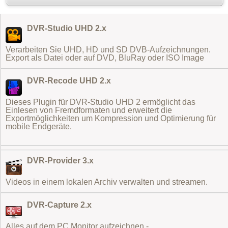
DVR-Studio UHD 2.x
Verarbeiten Sie UHD, HD und SD DVB-Aufzeichnungen.
Export als Datei oder auf DVD, BluRay oder ISO Image
DVR-Recode UHD 2.x
Dieses Plugin für DVR-Studio UHD 2 ermöglicht das
Einlesen von Fremdformaten
und erweitert die
Exportmöglichkeiten um Kompression und Optimierung für
mobile Endgeräte.
DVR-Provider 3.x
Videos in einem lokalen Archiv verwalten und streamen.
DVR-Capture 2.x
Alles auf dem PC Monitor aufzeichnen -