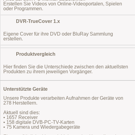
Erstellen Sie Videos von Online-Videoportalen, Spielen
oder Programmen.
DVR-TrueCover 1.x
Eigene Cover für ihre DVD oder BluRay Sammlung
erstellen.
Produktvergleich
Hier finden Sie die Unterschiede zwischen den aktuellsten
Produkten zu ihrem jeweiligen Vorgänger.
Unterstützte Geräte
Unsere Produkte verarbeiten Aufnahmen der Geräte von
278 Herstellern.
Aktuell sind dies:
• 1657 Receiver
• 158 digitale DVB-PC-TV-Karten
• 75 Kamera und Wiedergabegeräte