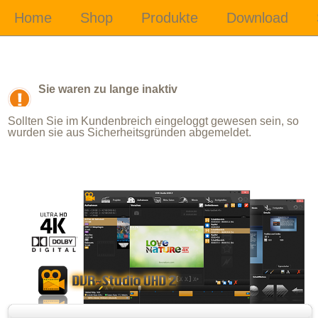
Sie waren zu lange inaktiv
Sollten Sie im Kundenbreich eingeloggt gewesen sein, so
wurden sie aus Sicherheitsgründen abgemeldet.