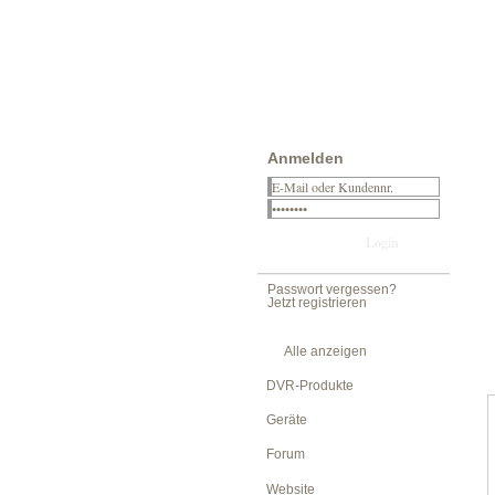
Anmelden
Passwort vergessen?
Jetzt registrieren
Alle anzeigen
DVR-Produkte
Geräte
Forum
Website