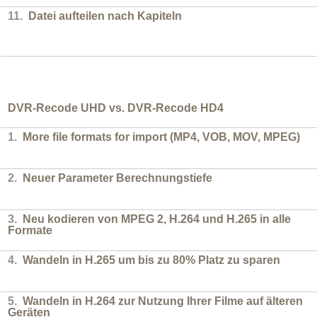
11.
Datei aufteilen nach Kapiteln
DVR-Recode UHD vs. DVR-Recode HD4
1.
More file formats for import (MP4, VOB, MOV, MPEG)
2.
Neuer Parameter Berechnungstiefe
3.
Neu kodieren von MPEG 2, H.264 und H.265 in alle
Formate
4.
Wandeln in H.265 um bis zu 80% Platz zu sparen
5.
Wandeln in H.264 zur Nutzung Ihrer Filme auf älteren
Geräten