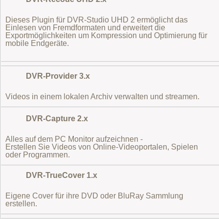
Dieses Plugin für DVR-Studio UHD 2 ermöglicht das
Einlesen von Fremdformaten
und erweitert die
Exportmöglichkeiten um Kompression und Optimierung für
mobile Endgeräte.
DVR-Provider 3.x
Videos in einem lokalen Archiv verwalten und streamen.
DVR-Capture 2.x
Alles auf dem PC Monitor aufzeichnen -
Erstellen Sie Videos von Online-Videoportalen, Spielen
oder Programmen.
DVR-TrueCover 1.x
Eigene Cover für ihre DVD oder BluRay Sammlung
erstellen.