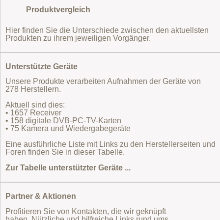
Produktvergleich
Hier finden Sie die Unterschiede zwischen den aktuellsten
Produkten zu ihrem jeweiligen Vorgänger.
Unterstützte Geräte
Unsere Produkte verarbeiten Aufnahmen der Geräte von
278 Herstellern.
Aktuell sind dies:
• 1657 Receiver
• 158 digitale DVB-PC-TV-Karten
• 75 Kamera und Wiedergabegeräte
Eine ausführliche Liste mit Links zu den Herstellerseiten und
Foren finden Sie in dieser Tabelle.
Zur Tabelle unterstützter Geräte ...
Partner & Aktionen
Profitieren Sie von Kontakten, die wir geknüpft
haben. Nützliche und hilfreiche Links rund ums