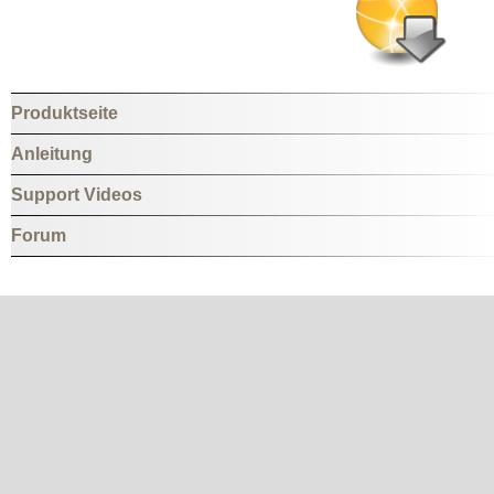
Produktseite
Anleitung
Support Videos
Forum