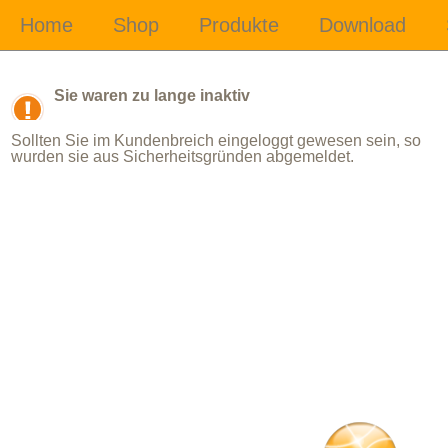
Sie waren zu lange inaktiv
Sollten Sie im Kundenbreich eingeloggt gewesen sein, so
wurden sie aus Sicherheitsgründen abgemeldet.