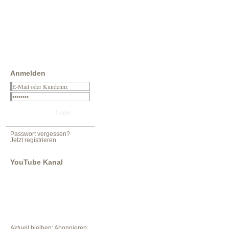
Anmelden
Passwort vergessen?
Jetzt registrieren
YouTube Kanal
Aktuell bleiben: Abonnieren