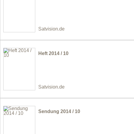
Satvision.de
Heft 2014 / 10
Satvision.de
Sendung 2014 / 10