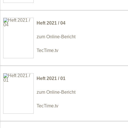
Heft 2021 / 04
zum Online-Bericht
TecTime.tv
Heft 2021 / 01
zum Online-Bericht
TecTime.tv