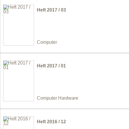
Heft 2017 / 03
Computer
Heft 2017 / 01
Computer Hardware
Heft 2016 / 12