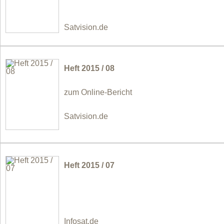
Satvision.de
Heft 2015 / 08
zum Online-Bericht
Satvision.de
Heft 2015 / 07
Infosat.de