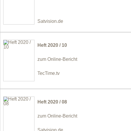
Satvision.de
Heft 2020 / 10
zum Online-Bericht
TecTime.tv
Heft 2020 / 08
zum Online-Bericht
Satvision.de