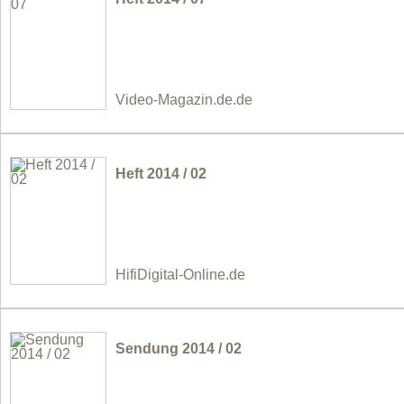
Video-Magazin.de.de
Heft 2014 / 02
HifiDigital-Online.de
Sendung 2014 / 02