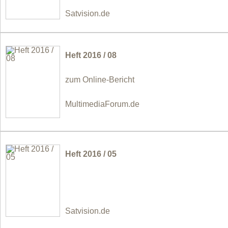
Satvision.de
Heft 2016 / 08
zum Online-Bericht
MultimediaForum.de
Heft 2016 / 05
Satvision.de