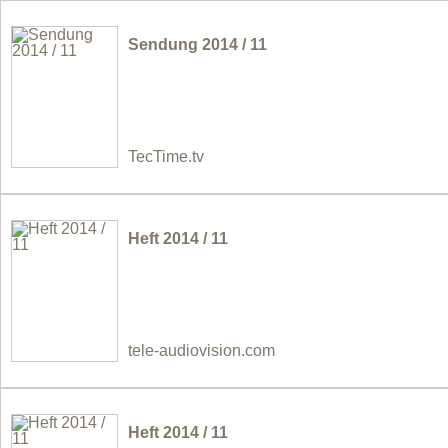
Sendung 2014 / 11
TecTime.tv
Heft 2014 / 11
tele-audiovision.com
Heft 2014 / 11