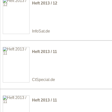
Heft 2013 / 12
InfoSat.de
Heft 2013 / 11
CtSpecial.de
Heft 2013 / 11