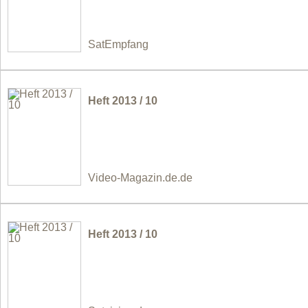
SatEmpfang
Heft 2013 / 10
Video-Magazin.de.de
Heft 2013 / 10