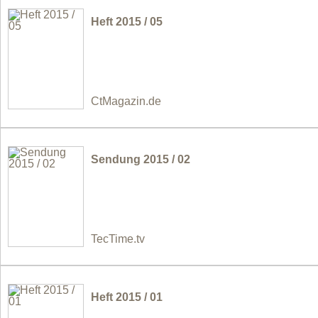
Heft 2015 / 05
CtMagazin.de
Sendung 2015 / 02
TecTime.tv
Heft 2015 / 01