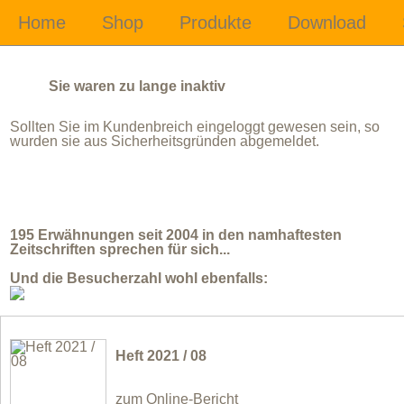
Sie waren zu lange inaktiv
Sollten Sie im Kundenbreich eingeloggt gewesen sein, so
wurden sie aus Sicherheitsgründen abgemeldet.
195 Erwähnungen seit 2004 in den namhaftesten
Zeitschriften sprechen für sich...
Und die Besucherzahl wohl ebenfalls:
Heft 2021 / 08
zum Online-Bericht