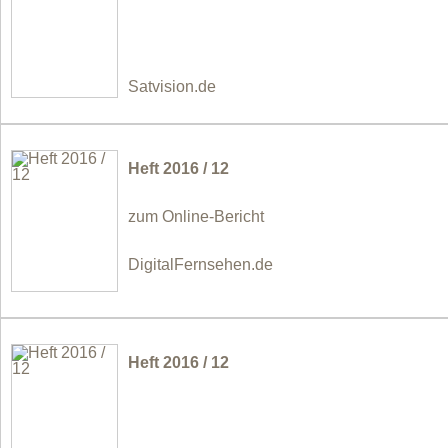
Satvision.de
Heft 2016 / 12
zum Online-Bericht
DigitalFernsehen.de
Heft 2016 / 12