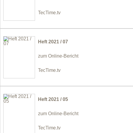
TecTime.tv
Heft 2021 / 07
zum Online-Bericht
TecTime.tv
Heft 2021 / 05
zum Online-Bericht
TecTime.tv