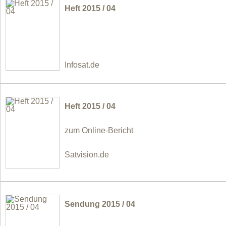
Heft 2015 / 04
Infosat.de
Heft 2015 / 04
zum Online-Bericht
Satvision.de
Sendung 2015 / 04