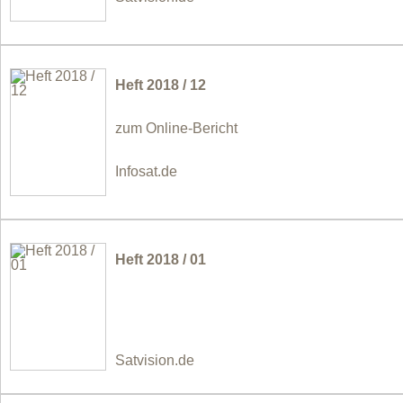
Heft 2018 / 12
zum Online-Bericht
Infosat.de
Heft 2018 / 01
Satvision.de