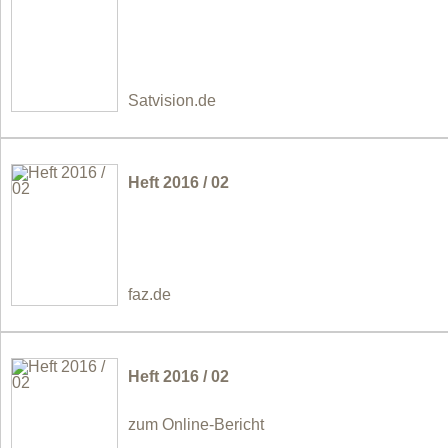
Satvision.de
Heft 2016 / 02
faz.de
Heft 2016 / 02
zum Online-Bericht