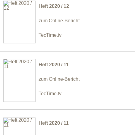
Heft 2020 / 12
zum Online-Bericht
TecTime.tv
Heft 2020 / 11
zum Online-Bericht
TecTime.tv
Heft 2020 / 11