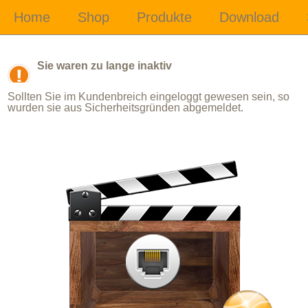
Sie waren zu lange inaktiv
Sollten Sie im Kundenbreich eingeloggt gewesen sein, so
wurden sie aus Sicherheitsgründen abgemeldet.