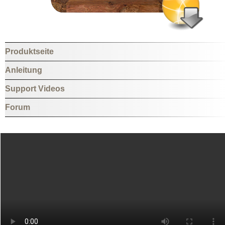
Produktseite
Anleitung
Support Videos
Forum