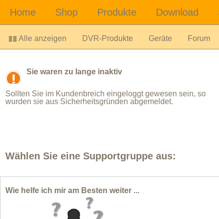
Alle anzeigen
DVR-Produkte
Geräte
Forum
Sie waren zu lange inaktiv
Sollten Sie im Kundenbreich eingeloggt gewesen sein, so
wurden sie aus Sicherheitsgründen abgemeldet.
Wählen Sie eine Supportgruppe aus:
Wie helfe ich mir am Besten weiter ...