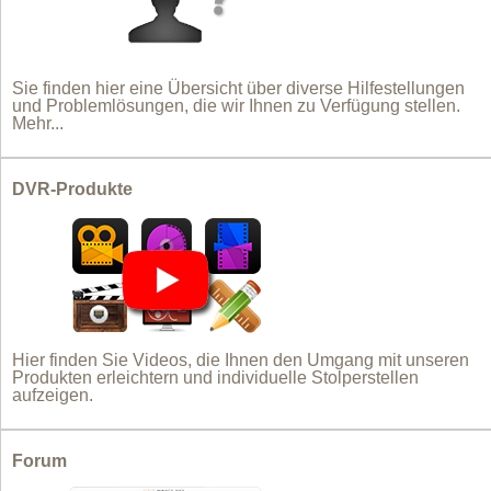
Sie finden hier eine Übersicht über diverse Hilfestellungen
und Problemlösungen, die wir Ihnen zu Verfügung stellen.
Mehr...
DVR-Produkte
Hier finden Sie Videos, die Ihnen den Umgang mit unseren
Produkten erleichtern und individuelle Stolperstellen
aufzeigen.
Forum