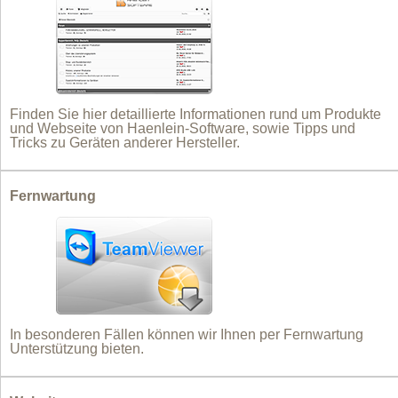
Finden Sie hier detaillierte Informationen rund um Produkte
und Webseite von Haenlein-Software, sowie Tipps und
Tricks zu Geräten anderer Hersteller.
Fernwartung
In besonderen Fällen können wir Ihnen per Fernwartung
Unterstützung bieten.