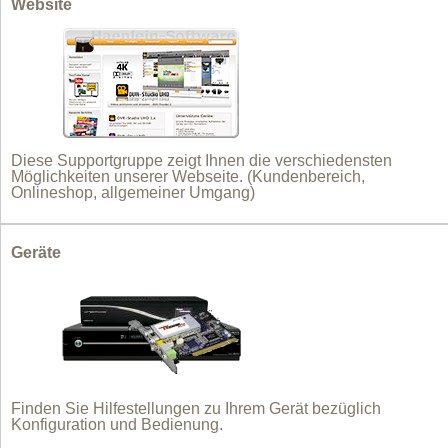
Website
Diese Supportgruppe zeigt Ihnen die verschiedensten
Möglichkeiten unserer Webseite. (Kundenbereich,
Onlineshop, allgemeiner Umgang)
Geräte
Finden Sie Hilfestellungen zu Ihrem Gerät bezüglich
Konfiguration und Bedienung.