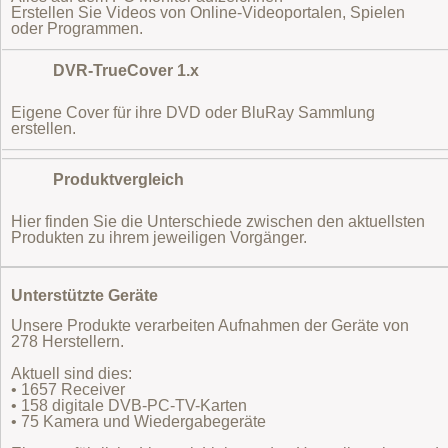
Erstellen Sie Videos von Online-Videoportalen, Spielen
oder Programmen.
DVR-TrueCover 1.x
Eigene Cover für ihre DVD oder BluRay Sammlung
erstellen.
Produktvergleich
Hier finden Sie die Unterschiede zwischen den aktuellsten
Produkten zu ihrem jeweiligen Vorgänger.
Unterstützte Geräte
Unsere Produkte verarbeiten Aufnahmen der Geräte von
278 Herstellern.
Aktuell sind dies:
• 1657 Receiver
• 158 digitale DVB-PC-TV-Karten
• 75 Kamera und Wiedergabegeräte