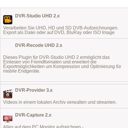
DVR-Studio UHD 2.x
Verarbeiten Sie UHD, HD und SD DVB-Aufzeichnungen.
Export als Datei oder auf DVD, BluRay oder ISO Image
DVR-Recode UHD 2.x
Dieses Plugin für DVR-Studio UHD 2 ermöglicht das
Einlesen von Fremdformaten
und erweitert die
Exportmöglichkeiten um Kompression und Optimierung für
mobile Endgeräte.
DVR-Provider 3.x
Videos in einem lokalen Archiv verwalten und streamen.
DVR-Capture 2.x
Alles auf dem PC Monitor aufzeichnen -