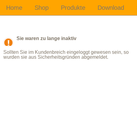
Sie waren zu lange inaktiv
Sollten Sie im Kundenbreich eingeloggt gewesen sein, so
wurden sie aus Sicherheitsgründen abgemeldet.