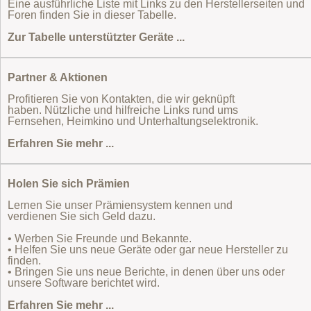
Eine ausführliche Liste mit Links zu den Herstellerseiten und
Foren finden Sie in dieser Tabelle.
Zur Tabelle unterstützter Geräte ...
Partner & Aktionen
Profitieren Sie von Kontakten, die wir geknüpft
haben. Nützliche und hilfreiche Links rund ums
Fernsehen, Heimkino und Unterhaltungselektronik.
Erfahren Sie mehr ...
Holen Sie sich Prämien
Lernen Sie unser Prämiensystem kennen und
verdienen Sie sich Geld dazu.
• Werben Sie Freunde und Bekannte.
• Helfen Sie uns neue Geräte oder gar neue Hersteller zu
finden.
• Bringen Sie uns neue Berichte, in denen über uns oder
unsere Software berichtet wird.
Erfahren Sie mehr ...