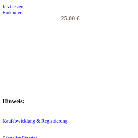
Jetzt testen
Einkaufen
25,00 €
Hinweis:
Kaufabwicklung & Registrierung