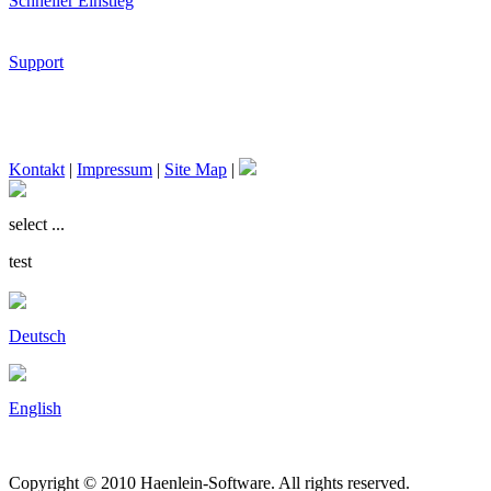
Schneller Einstieg
Support
Kontakt
|
Impressum
|
Site Map
|
select ...
test
Deutsch
English
Copyright © 2010 Haenlein-Software. All rights reserved.