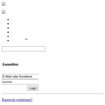
Anmelden
Passwort vergessen?