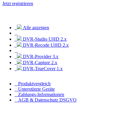
Jetzt registrieren
Alle anzeigen
DVR-Studio UHD 2.x
DVR-Recode UHD 2.x
DVR-Provider 3.x
DVR-Capture 2.x
DVR-TrueCover 1.x
Produktvergleich
Unterstützte Geräte
Zahlungs-Informationen
AGB & Datenschutz DSGVO