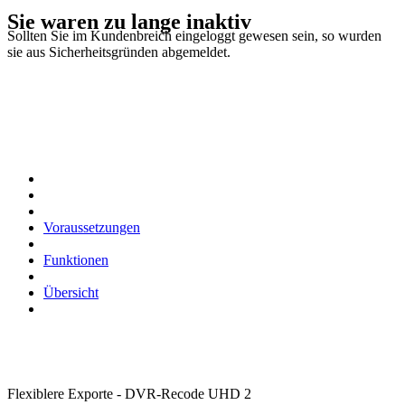
Sie waren zu lange inaktiv
Sollten Sie im Kundenbreich eingeloggt gewesen sein, so wurden
sie aus Sicherheitsgründen abgemeldet.
Voraussetzungen
Funktionen
Übersicht
Flexiblere Exporte - DVR-Recode UHD 2