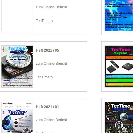
zum Online-Bericht
TecTime.tv
Heft 2021 / 05
zum Online-Bericht
TecTime.tv
Heft 2021 / 01
zum Online-Bericht