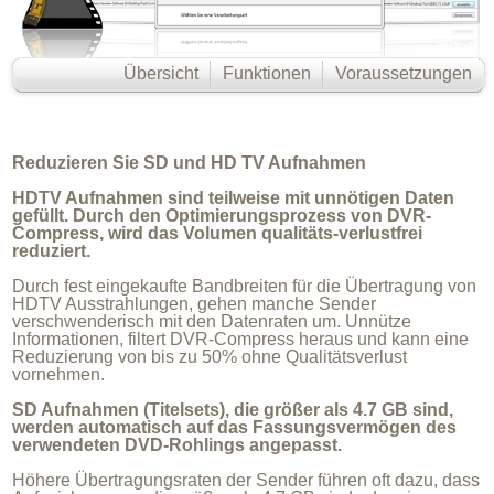
Übersicht
Funktionen
Voraussetzungen
Reduzieren Sie SD und HD TV Aufnahmen
HDTV Aufnahmen sind teilweise mit unnötigen Daten
gefüllt. Durch den Optimierungsprozess von DVR-
Compress, wird das Volumen qualitäts-verlustfrei
reduziert.
Durch fest eingekaufte Bandbreiten für die Übertragung von
HDTV Ausstrahlungen, gehen manche Sender
verschwenderisch mit den Datenraten um. Unnütze
Informationen, filtert DVR-Compress heraus und kann eine
Reduzierung von bis zu 50% ohne Qualitätsverlust
vornehmen.
SD Aufnahmen (Titelsets), die größer als 4.7 GB sind,
werden automatisch auf das Fassungsvermögen des
verwendeten DVD-Rohlings angepasst.
Höhere Übertragungsraten der Sender führen oft dazu, dass