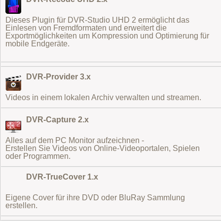
Dieses Plugin für DVR-Studio UHD 2 ermöglicht das
Einlesen von Fremdformaten
und erweitert die
Exportmöglichkeiten um Kompression und Optimierung für
mobile Endgeräte.
DVR-Provider 3.x
Videos in einem lokalen Archiv verwalten und streamen.
DVR-Capture 2.x
Alles auf dem PC Monitor aufzeichnen -
Erstellen Sie Videos von Online-Videoportalen, Spielen
oder Programmen.
DVR-TrueCover 1.x
Eigene Cover für ihre DVD oder BluRay Sammlung
erstellen.