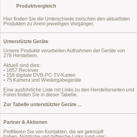
Produktvergleich
Hier finden Sie die Unterschiede zwischen den aktuellsten
Produkten zu ihrem jeweiligen Vorgänger.
Unterstützte Geräte
Unsere Produkte verarbeiten Aufnahmen der Geräte von
278 Herstellern.
Aktuell sind dies:
• 1657 Receiver
• 158 digitale DVB-PC-TV-Karten
• 75 Kamera und Wiedergabegeräte
Eine ausführliche Liste mit Links zu den Herstellerseiten und
Foren finden Sie in dieser Tabelle.
Zur Tabelle unterstützter Geräte ...
Partner & Aktionen
Profitieren Sie von Kontakten, die wir geknüpft
haben. Nützliche und hilfreiche Links rund ums