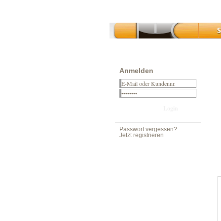
Anmelden
Passwort vergessen?
Jetzt registrieren