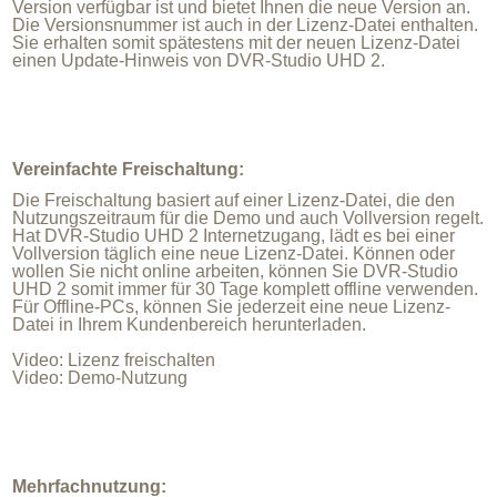
Version verfügbar ist und bietet Ihnen die neue Version an.
Die Versionsnummer ist auch in der Lizenz-Datei enthalten.
Sie erhalten somit spätestens mit der neuen Lizenz-Datei
einen Update-Hinweis von DVR-Studio UHD 2.
Vereinfachte Freischaltung:
Die Freischaltung basiert auf einer Lizenz-Datei, die den
Nutzungszeitraum für die Demo und auch Vollversion regelt.
Hat DVR-Studio UHD 2 Internetzugang, lädt es bei einer
Vollversion täglich eine neue Lizenz-Datei. Können oder
wollen Sie nicht online arbeiten, können Sie DVR-Studio
UHD 2 somit immer für 30 Tage komplett offline verwenden.
Für Offline-PCs, können Sie jederzeit eine neue Lizenz-
Datei in Ihrem Kundenbereich herunterladen.
Video: Lizenz freischalten
Video: Demo-Nutzung
Mehrfachnutzung: