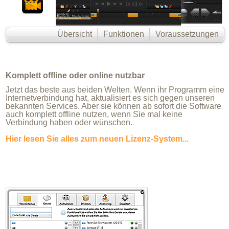
Übersicht
Funktionen
Voraussetzungen
Komplett offline oder online nutzbar
Jetzt das beste aus beiden Welten. Wenn ihr Programm eine
Internetverbindung hat, aktualisiert es sich gegen unseren
bekannten Services. Aber sie können ab sofort die Software
auch komplett offline nutzen, wenn Sie mal keine
Verbindung haben oder wünschen.
Hier lesen Sie alles zum neuen Lizenz-System...