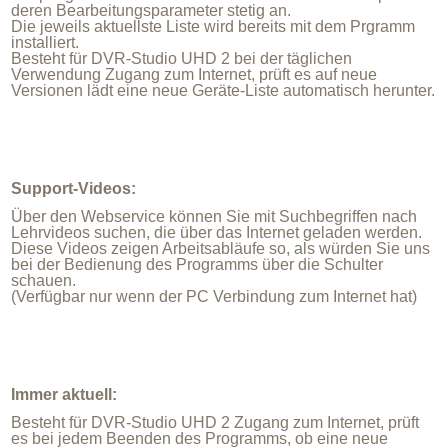
deren Bearbeitungsparameter stetig an.
Die jeweils aktuellste Liste wird bereits mit dem Prgramm
installiert.
Besteht für DVR-Studio UHD 2 bei der täglichen
Verwendung Zugang zum Internet, prüft es auf neue
Versionen lädt eine neue Geräte-Liste automatisch herunter.
Support-Videos:
Über den Webservice können Sie mit Suchbegriffen nach
Lehrvideos suchen, die über das Internet geladen werden.
Diese Videos zeigen Arbeitsabläufe so, als würden Sie uns
bei der Bedienung des Programms über die Schulter
schauen.
(Verfügbar nur wenn der PC Verbindung zum Internet hat)
Immer aktuell:
Besteht für DVR-Studio UHD 2 Zugang zum Internet, prüft
es bei jedem Beenden des Programms, ob eine neue