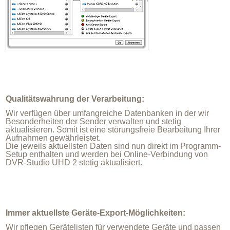
Qualitätswahrung der Verarbeitung:
Wir verfügen über umfangreiche Datenbanken in der wir
Besonderheiten der Sender verwalten und stetig
aktualisieren. Somit ist eine störungsfreie Bearbeitung Ihrer
Aufnahmen gewährleistet.
Die jeweils aktuellsten Daten sind nun direkt im Programm-
Setup enthalten und werden bei Online-Verbindung von
DVR-Studio UHD 2 stetig aktualisiert.
Immer aktuellste Geräte-Export-Möglichkeiten:
Wir pflegen Gerätelisten für verwendete Geräte und passen