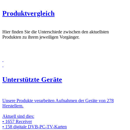
Produktvergleich
Hier finden Sie die Unterschiede zwischen den aktuellsten
Produkten zu ihrem jeweiligen Vorgänger.
Unterstützte Geräte
Unsere Produkte verarbeiten Aufnahmen der Geräte von 278
Herstellern.
Aktuell sind dies:
• 1657 Receiver
• 158 digitale DVB-PC-TV-Karten