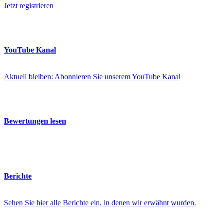
Jetzt registrieren
YouTube Kanal
Aktuell bleiben: Abonnieren Sie unserem YouTube Kanal
Bewertungen lesen
Berichte
Sehen Sie hier alle Berichte ein, in denen wir erwähnt wurden.