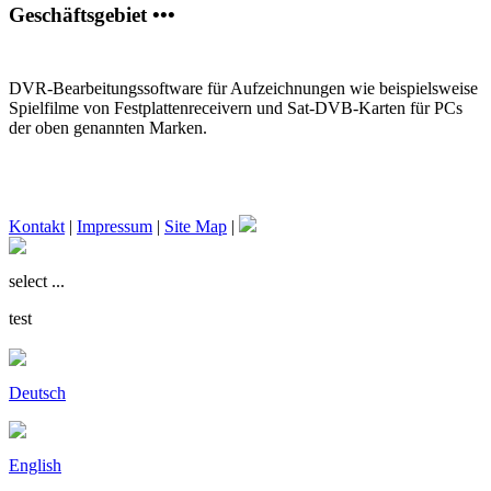
Geschäftsgebiet •••
DVR-Bearbeitungssoftware für Aufzeichnungen wie beispielsweise
Spielfilme von Festplattenreceivern und Sat-DVB-Karten für PCs
der oben genannten Marken.
Kontakt
|
Impressum
|
Site Map
|
select ...
test
Deutsch
English