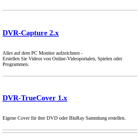
DVR-Capture 2.x
Alles auf dem PC Monitor aufzeichnen -
Erstellen Sie Videos von Online-Videoportalen, Spielen oder
Programmen.
DVR-TrueCover 1.x
Eigene Cover für ihre DVD oder BluRay Sammlung erstellen.