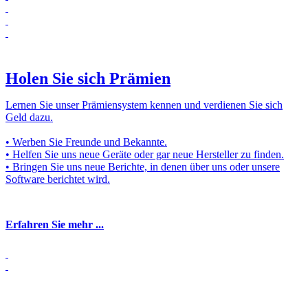
Holen Sie sich Prämien
Lernen Sie unser Prämiensystem kennen und verdienen Sie sich
Geld dazu.
• Werben Sie Freunde und Bekannte.
• Helfen Sie uns neue Geräte oder gar neue Hersteller zu finden.
• Bringen Sie uns neue Berichte, in denen über uns oder unsere
Software berichtet wird.
Erfahren Sie mehr ...