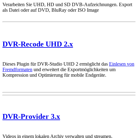
Verarbeiten Sie UHD, HD und SD DVB-Aufzeichnungen. Export
als Datei oder auf DVD, BluRay oder ISO Image
DVR-Recode UHD 2.x
Dieses Plugin für DVR-Studio UHD 2 ermöglicht das
Einlesen von
Fremdformaten
und erweitert die Exportmöglichkeiten um
Kompression und Optimierung für mobile Endgeräte.
DVR-Provider 3.x
Videos in einem lokalen Archiv verwalten und streamen.