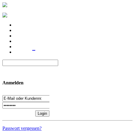
Anmelden
Passwort vergessen?