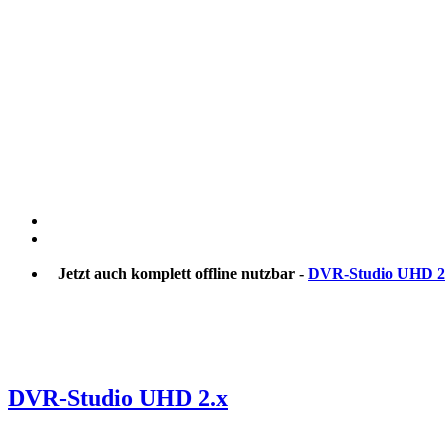
Jetzt auch komplett offline nutzbar -
DVR-Studio UHD 2
DVR-Studio UHD 2.x