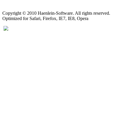
Copyright © 2010 Haenlein-Software. All rights reserved.
Optimized for Safari, Firefox, IE7, IE8, Opera