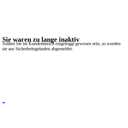
Sie waren zu lange inaktiv
Sollten Sie im Kundenbreich eingeloggt gewesen sein, so wurden
sie aus Sicherheitsgründen abgemeldet.