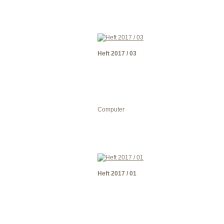
Heft 2017 / 03
Computer
Heft 2017 / 01