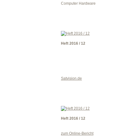
Computer Hardware
Heft 2016 / 12
Satvision.de
Heft 2016 / 12
zum Online-Bericht