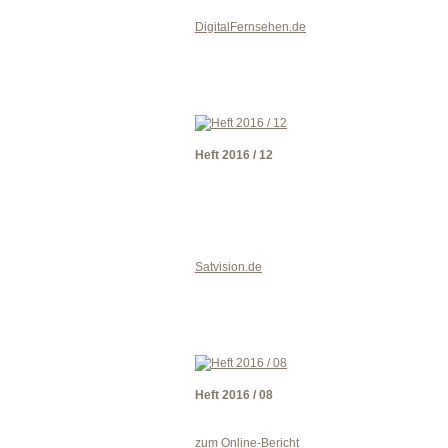
DigitalFernsehen.de
Heft 2016 / 12
Satvision.de
Heft 2016 / 08
zum Online-Bericht