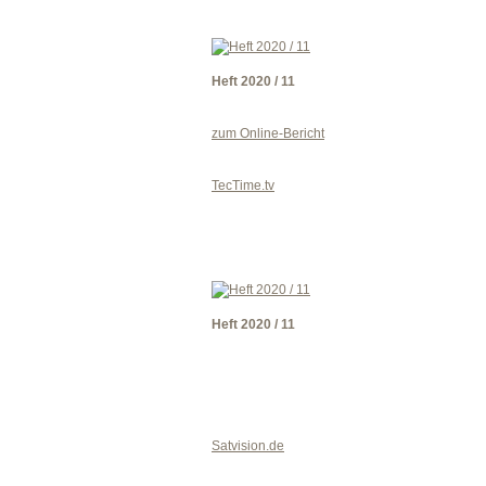
Heft 2020 / 11
zum Online-Bericht
TecTime.tv
Heft 2020 / 11
Satvision.de