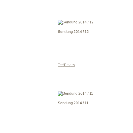
Sendung 2014 / 12
TecTime.tv
Sendung 2014 / 11