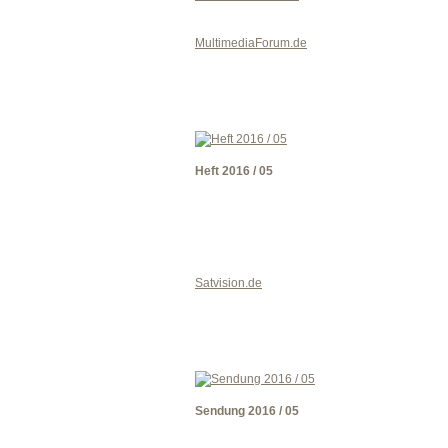
MultimediaForum.de
Heft 2016 / 05
Satvision.de
Sendung 2016 / 05