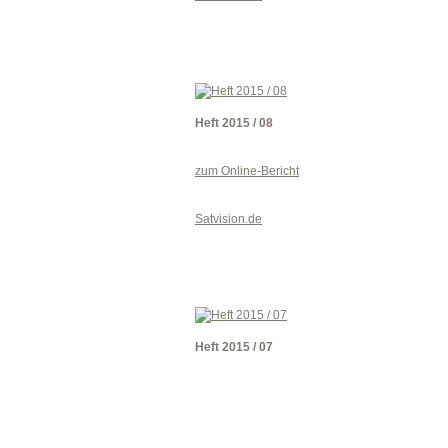
Heft 2015 / 08
zum Online-Bericht
Satvision.de
Heft 2015 / 07