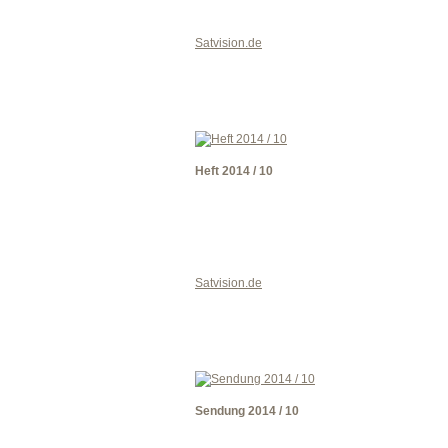
Satvision.de
Heft 2014 / 10
Satvision.de
Sendung 2014 / 10