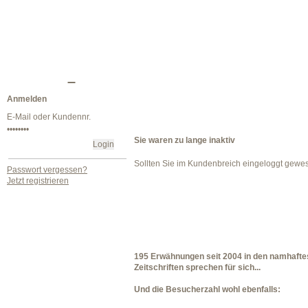
Anmelden
Sie waren zu lange inaktiv
Sollten Sie im Kundenbreich eingeloggt gewe
Passwort vergessen?
Jetzt registrieren
195 Erwähnungen seit 2004 in den namhafte
Zeitschriften sprechen für sich...
Und die Besucherzahl wohl ebenfalls: