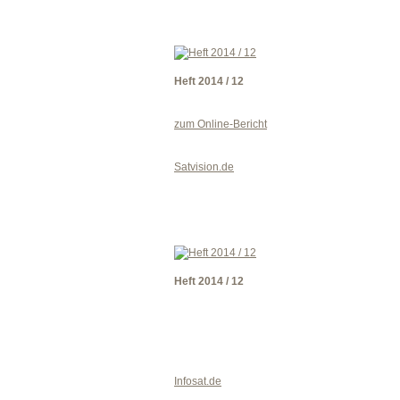
Heft 2014 / 12
zum Online-Bericht
Satvision.de
Heft 2014 / 12
Infosat.de