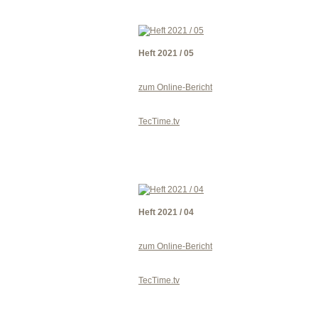
Heft 2021 / 05
zum Online-Bericht
TecTime.tv
Heft 2021 / 04
zum Online-Bericht
TecTime.tv