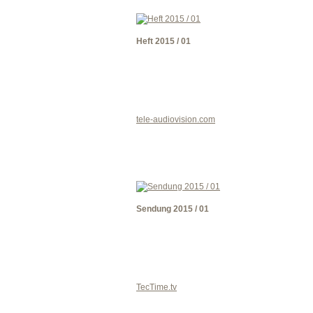
Heft 2015 / 01
tele-audiovision.com
Sendung 2015 / 01
TecTime.tv