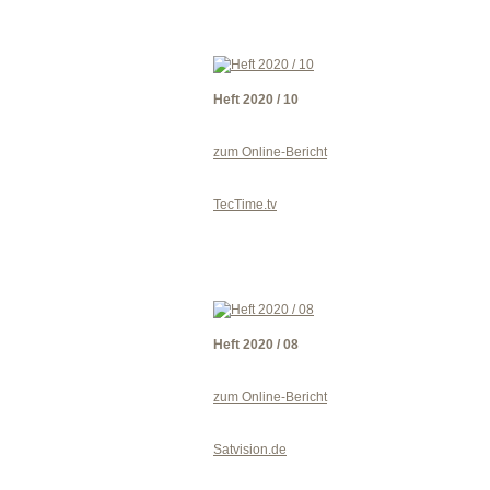
Heft 2020 / 10
zum Online-Bericht
TecTime.tv
Heft 2020 / 08
zum Online-Bericht
Satvision.de