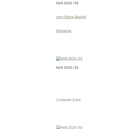
Heft 2016 / 02
zum Online-Bericht
Infosat.de
Heft 2016 / 01
Computer Extra