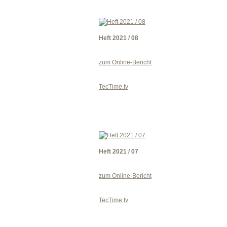
Heft 2021 / 08
zum Online-Bericht
TecTime.tv
Heft 2021 / 07
zum Online-Bericht
TecTime.tv