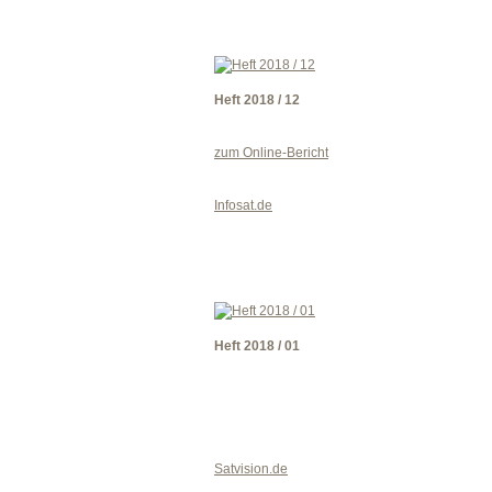
Heft 2018 / 12
zum Online-Bericht
Infosat.de
Heft 2018 / 01
Satvision.de