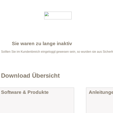
Sie waren zu lange inaktiv
Sollten Sie im Kundenbreich eingeloggt gewesen sein, so wurden sie aus Sicher
Download Übersicht
Software & Produkte
Anleitung