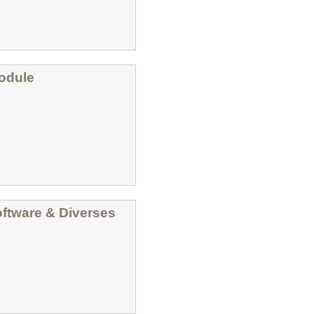
odule
ftware & Diverses