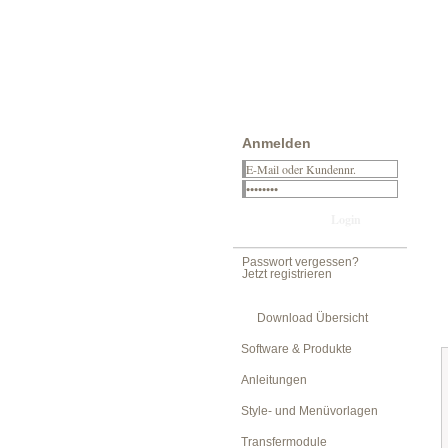
Anmelden
Passwort vergessen?
Jetzt registrieren
Download Übersicht
Software & Produkte
Anleitungen
Style- und Menüvorlagen
Transfermodule