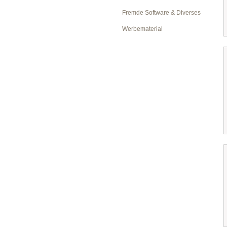
Fremde Software & Diverses
Werbematerial