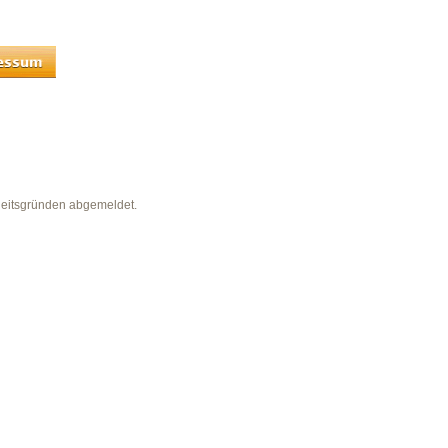
heitsgründen abgemeldet.