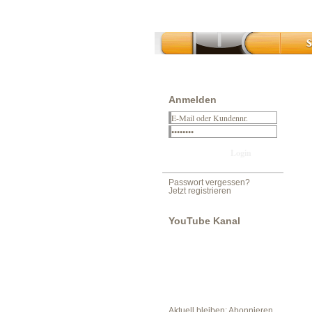
Anmelden
Passwort vergessen?
Jetzt registrieren
YouTube Kanal
Aktuell bleiben: Abonnieren