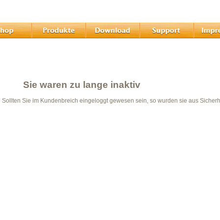
Sie waren zu lange inaktiv
Sollten Sie im Kundenbreich eingeloggt gewesen sein, so wurden sie aus Sicher