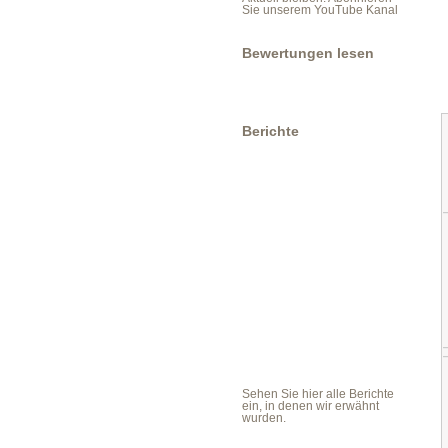
Sie unserem YouTube Kanal
Bewertungen lesen
Berichte
Sehen Sie hier alle Berichte
ein, in denen wir erwähnt
wurden.