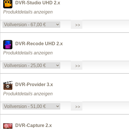
DVR-Studio UHD 2.x
Produktdetails anzeigen
DVR-Recode UHD 2.x
Produktdetails anzeigen
DVR-Provider 3.x
Produktdetails anzeigen
DVR-Capture 2.x