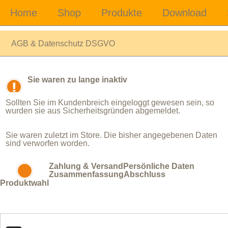
AGB & Datenschutz DSGVO
Sie waren zu lange inaktiv
Sollten Sie im Kundenbreich eingeloggt gewesen sein, so
wurden sie aus Sicherheitsgründen abgemeldet.
Sie waren zuletzt im Store. Die bisher angegebenen Daten
sind verworfen worden.
Zahlung & Versand
Persönliche Daten
Zusammenfassung
Abschluss
Produktwahl