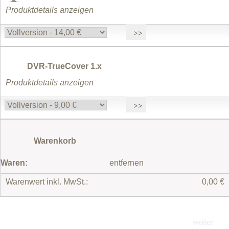
Produktdetails anzeigen
DVR-TrueCover 1.x
Produktdetails anzeigen
Warenkorb
Waren:
entfernen
Warenwert inkl. MwSt.:
0,00 €