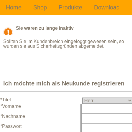
Sie waren zu lange inaktiv
Sollten Sie im Kundenbreich eingeloggt gewesen sein, so
wurden sie aus Sicherheitsgründen abgemeldet.
Ich möchte mich als Neukunde registrieren
*Titel
*Vorname
*Nachname
*Passwort