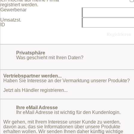
registriert werden.
Gewerbename
Umsatzst.
ID
Privatsphäre
Was geschieht mit Ihren Daten?
Vertriebspartner werden...
Haben Sie Interesse an der Vermarktung unserer Produkte?
Jetzt als Händler registrieren...
Ihre eMail Adresse
Ihr eMail Adresse ist wichtig für den Kundenlogin.
Wir gehen, mit Ihrem Interesse unser Kunde zu werden,
davon aus, das sie Informationen über unsere Produkte
erhalten wollen. Wir senden Ihnen daher künftig wichtige