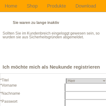
Sie waren zu lange inaktiv
Sollten Sie im Kundenbreich eingeloggt gewesen sein, so
wurden sie aus Sicherheitsgründen abgemeldet.
Ich möchte mich als Neukunde registrieren
*Titel
*Vorname
*Nachname
*Passwort