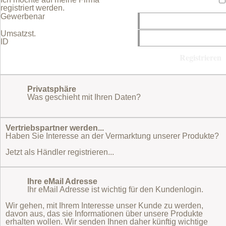
registriert werden.
Gewerbename
Umsatzst.
ID
Privatsphäre
Was geschieht mit Ihren Daten?
Vertriebspartner werden...
Haben Sie Interesse an der Vermarktung unserer Produkte?
Jetzt als Händler registrieren...
Ihre eMail Adresse
Ihr eMail Adresse ist wichtig für den Kundenlogin.
Wir gehen, mit Ihrem Interesse unser Kunde zu werden,
davon aus, das sie Informationen über unsere Produkte
erhalten wollen. Wir senden Ihnen daher künftig wichtige