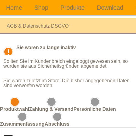
AGB & Datenschutz DSGVO
Sie waren zu lange inaktiv
Sollten Sie im Kundenbreich eingeloggt gewesen sein, so
wurden sie aus Sicherheitsgründen abgemeldet.
Sie waren zuletzt im Store. Die bisher angegebenen Daten
sind verworfen worden.
Produktwahl
Zahlung & Versand
Persönliche Daten
Zusammenfassung
Abschluss