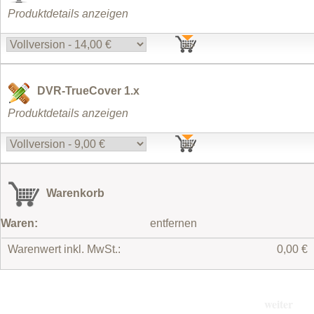
Produktdetails anzeigen
DVR-TrueCover 1.x
Produktdetails anzeigen
Warenkorb
Waren:
entfernen
Warenwert inkl. MwSt.:
0,00 €