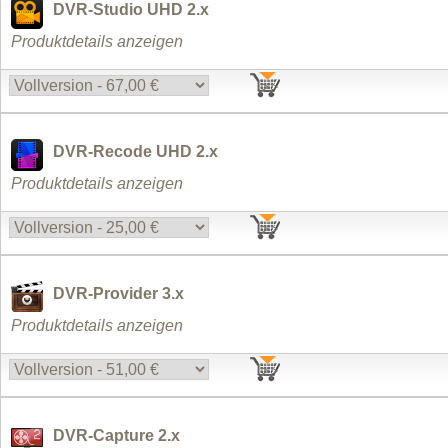
DVR-Studio UHD 2.x
Produktdetails anzeigen
DVR-Recode UHD 2.x
Produktdetails anzeigen
DVR-Provider 3.x
Produktdetails anzeigen
DVR-Capture 2.x