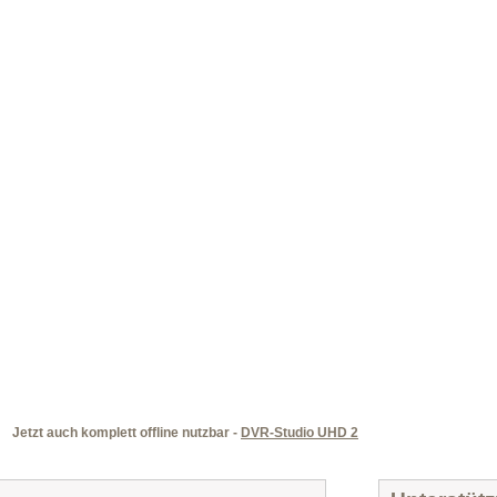
Jetzt auch komplett offline nutzbar -
DVR-Studio UHD 2