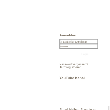
Anmelden
Passwort vergessen?
Jetzt registrieren
YouTube Kanal
Aktuell bleiben: Abonnieren