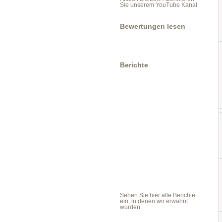
Sie unserem YouTube Kanal
Bewertungen lesen
Berichte
Sehen Sie hier alle Berichte
ein, in denen wir erwähnt
wurden.