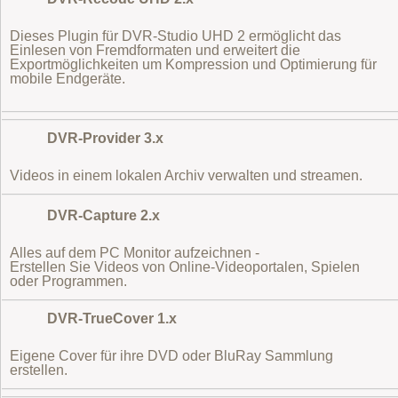
Dieses Plugin für DVR-Studio UHD 2 ermöglicht das
Einlesen von Fremdformaten
und erweitert die
Exportmöglichkeiten um Kompression und Optimierung für
mobile Endgeräte.
DVR-Provider 3.x
Videos in einem lokalen Archiv verwalten und streamen.
DVR-Capture 2.x
Alles auf dem PC Monitor aufzeichnen -
Erstellen Sie Videos von Online-Videoportalen, Spielen
oder Programmen.
DVR-TrueCover 1.x
Eigene Cover für ihre DVD oder BluRay Sammlung
erstellen.