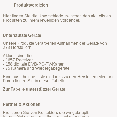
Produktvergleich
Hier finden Sie die Unterschiede zwischen den aktuellsten
Produkten zu ihrem jeweiligen Vorgänger.
Unterstützte Geräte
Unsere Produkte verarbeiten Aufnahmen der Geräte von
278 Herstellern.
Aktuell sind dies:
• 1657 Receiver
• 158 digitale DVB-PC-TV-Karten
• 75 Kamera und Wiedergabegeräte
Eine ausführliche Liste mit Links zu den Herstellerseiten und
Foren finden Sie in dieser Tabelle.
Zur Tabelle unterstützter Geräte ...
Partner & Aktionen
Profitieren Sie von Kontakten, die wir geknüpft
haben. Nützliche und hilfreiche Links rund ums