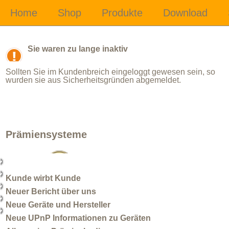
Sie waren zu lange inaktiv
Sollten Sie im Kundenbreich eingeloggt gewesen sein, so
wurden sie aus Sicherheitsgründen abgemeldet.
Prämiensysteme
Kunde wirbt Kunde
Neuer Bericht über uns
Neue Geräte und Hersteller
Neue UPnP Informationen zu Geräten