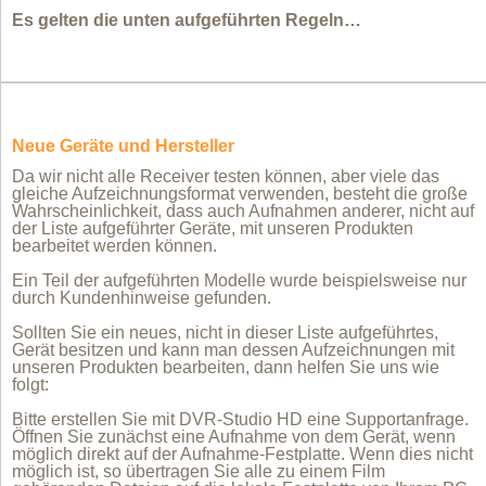
Es gelten die unten aufgeführten Regeln…
Neue Geräte und Hersteller
Da wir nicht alle Receiver testen können, aber viele das
gleiche Aufzeichnungsformat verwenden, besteht die große
Wahrscheinlichkeit, dass auch Aufnahmen anderer, nicht auf
der Liste aufgeführter Geräte, mit unseren Produkten
bearbeitet werden können.
Ein Teil der aufgeführten Modelle wurde beispielsweise nur
durch Kundenhinweise gefunden.
Sollten Sie ein neues, nicht in dieser Liste aufgeführtes,
Gerät besitzen und kann man dessen Aufzeichnungen mit
unseren Produkten bearbeiten, dann helfen Sie uns wie
folgt:
Bitte erstellen Sie mit DVR-Studio HD eine Supportanfrage.
Öffnen Sie zunächst eine Aufnahme von dem Gerät, wenn
möglich direkt auf der Aufnahme-Festplatte. Wenn dies nicht
möglich ist, so übertragen Sie alle zu einem Film