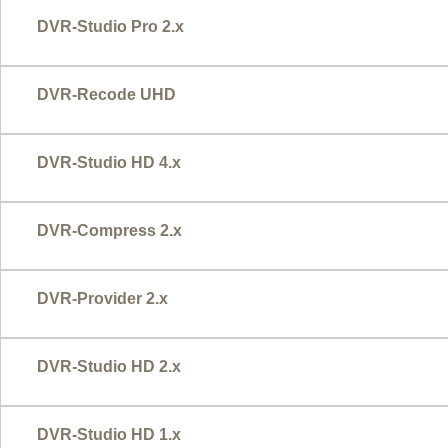
DVR-Studio Pro 2.x
DVR-Recode UHD
DVR-Studio HD 4.x
DVR-Compress 2.x
DVR-Provider 2.x
DVR-Studio HD 2.x
DVR-Studio HD 1.x