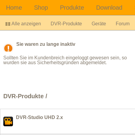
Alle anzeigen
DVR-Produkte
Geräte
Forum
Sie waren zu lange inaktiv
Sollten Sie im Kundenbreich eingeloggt gewesen sein, so
wurden sie aus Sicherheitsgründen abgemeldet.
DVR-Produkte /
DVR-Studio UHD 2.x