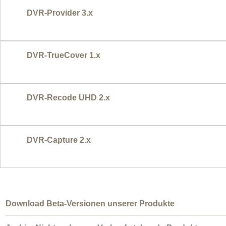
DVR-Provider 3.x
DVR-TrueCover 1.x
DVR-Recode UHD 2.x
DVR-Capture 2.x
Download Beta-Versionen unserer Produkte
________________________________________________