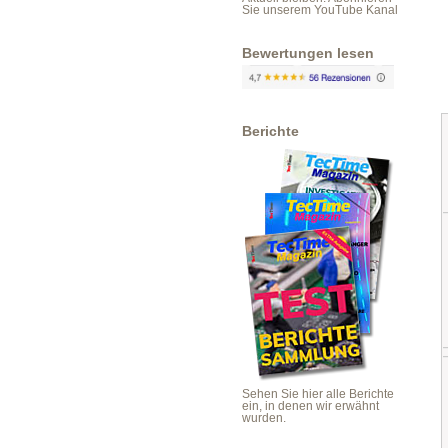
Sie unserem YouTube Kanal
Bewertungen lesen
Berichte
Sehen Sie hier alle Berichte
ein, in denen wir erwähnt
wurden.