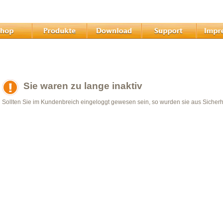
Sie waren zu lange inaktiv
Sollten Sie im Kundenbreich eingeloggt gewesen sein, so wurden sie aus Sicher