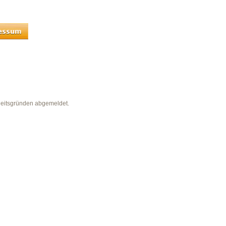
heitsgründen abgemeldet.