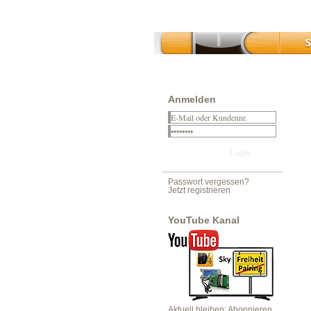
Anmelden
Passwort vergessen?
Jetzt registrieren
YouTube Kanal
Aktuell bleiben: Abonnieren