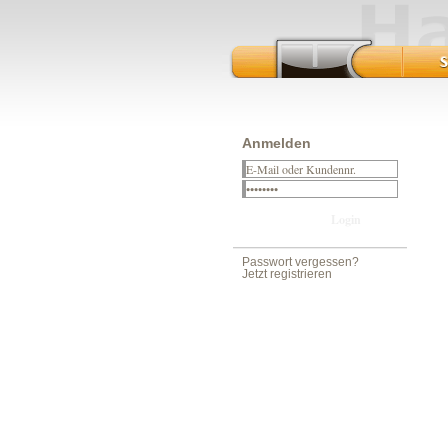
Anmelden
Passwort vergessen?
Jetzt registrieren