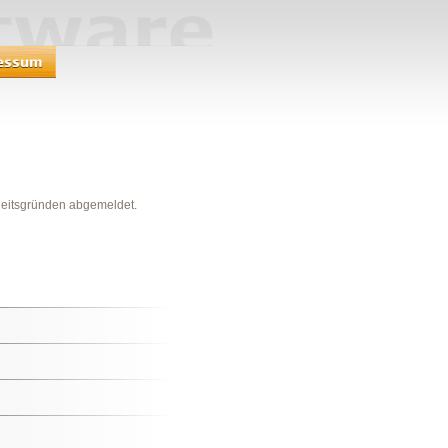
heitsgründen abgemeldet.