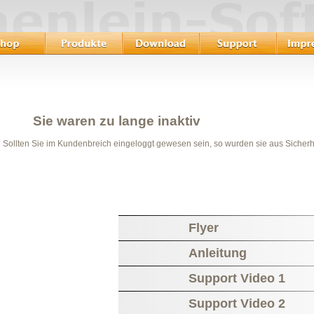
Sie waren zu lange inaktiv
Sollten Sie im Kundenbreich eingeloggt gewesen sein, so wurden sie aus Sicher
Flyer
Anleitung
Support Video 1
Support Video 2