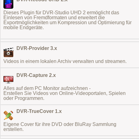
Dieses Plugin für DVR-Studio UHD 2 ermöglicht das
Einlesen von Fremdformaten
und erweitert die
Exportmöglichkeiten um Kompression und Optimierung für
mobile Endgeräte.
DVR-Provider 3.x
Videos in einem lokalen Archiv verwalten und streamen.
DVR-Capture 2.x
Alles auf dem PC Monitor aufzeichnen -
Erstellen Sie Videos von Online-Videoportalen, Spielen
oder Programmen.
DVR-TrueCover 1.x
Eigene Cover für ihre DVD oder BluRay Sammlung
erstellen.