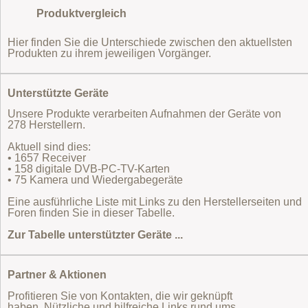
Produktvergleich
Hier finden Sie die Unterschiede zwischen den aktuellsten
Produkten zu ihrem jeweiligen Vorgänger.
Unterstützte Geräte
Unsere Produkte verarbeiten Aufnahmen der Geräte von
278 Herstellern.
Aktuell sind dies:
• 1657 Receiver
• 158 digitale DVB-PC-TV-Karten
• 75 Kamera und Wiedergabegeräte
Eine ausführliche Liste mit Links zu den Herstellerseiten und
Foren finden Sie in dieser Tabelle.
Zur Tabelle unterstützter Geräte ...
Partner & Aktionen
Profitieren Sie von Kontakten, die wir geknüpft
haben. Nützliche und hilfreiche Links rund ums