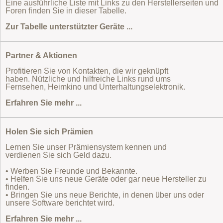
Eine ausführliche Liste mit Links zu den Herstellerseiten und
Foren finden Sie in dieser Tabelle.
Zur Tabelle unterstützter Geräte ...
Partner & Aktionen
Profitieren Sie von Kontakten, die wir geknüpft
haben. Nützliche und hilfreiche Links rund ums
Fernsehen, Heimkino und Unterhaltungselektronik.
Erfahren Sie mehr ...
Holen Sie sich Prämien
Lernen Sie unser Prämiensystem kennen und
verdienen Sie sich Geld dazu.
• Werben Sie Freunde und Bekannte.
• Helfen Sie uns neue Geräte oder gar neue Hersteller zu
finden.
• Bringen Sie uns neue Berichte, in denen über uns oder
unsere Software berichtet wird.
Erfahren Sie mehr ...