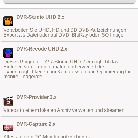
DVR-Studio UHD 2.x
Verarbeiten Sie UHD, HD und SD DVB-Aufzeichnungen.
Export als Datei oder auf DVD, BluRay oder ISO Image
DVR-Recode UHD 2.x
Dieses Plugin für DVR-Studio UHD 2 ermöglicht das
Einlesen von Fremdformaten
und erweitert die
Exportmöglichkeiten um Kompression und Optimierung für
mobile Endgeräte.
DVR-Provider 3.x
Videos in einem lokalen Archiv verwalten und streamen.
DVR-Capture 2.x
Alles auf dem PC Monitor aufzeichnen -