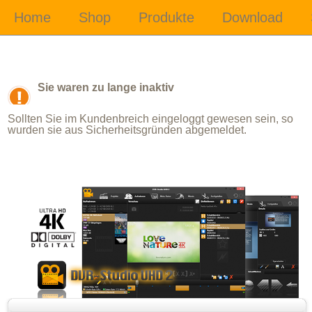
Sie waren zu lange inaktiv
Sollten Sie im Kundenbreich eingeloggt gewesen sein, so
wurden sie aus Sicherheitsgründen abgemeldet.