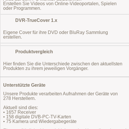
Erstellen Sie Videos von Online-Videoportalen, Spielen
oder Programmen.
DVR-TrueCover 1.x
Eigene Cover für ihre DVD oder BluRay Sammlung
erstellen.
Produktvergleich
Hier finden Sie die Unterschiede zwischen den aktuellsten
Produkten zu ihrem jeweiligen Vorgänger.
Unterstützte Geräte
Unsere Produkte verarbeiten Aufnahmen der Geräte von
278 Herstellern.
Aktuell sind dies:
• 1657 Receiver
• 158 digitale DVB-PC-TV-Karten
• 75 Kamera und Wiedergabegeräte