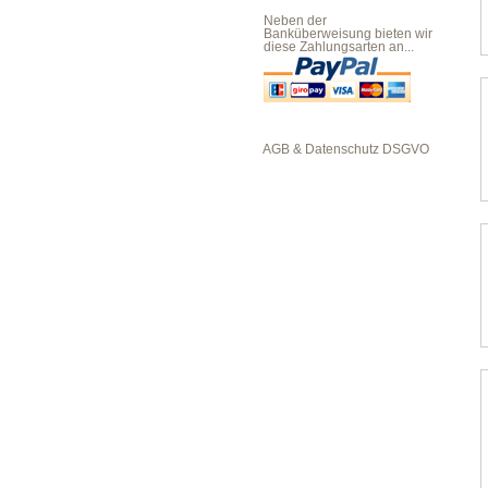
Neben der
Banküberweisung bieten wir
diese Zahlungsarten an...
AGB & Datenschutz DSGVO