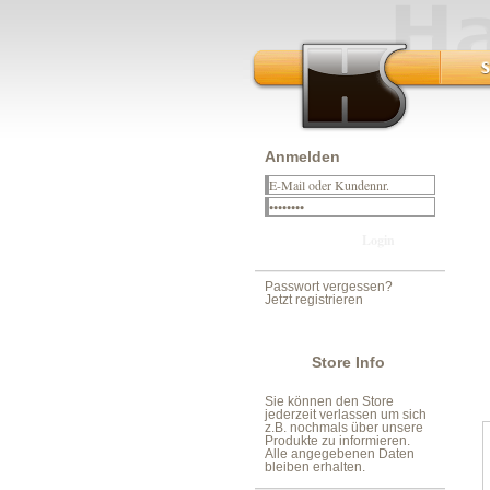
Anmelden
Passwort vergessen?
Jetzt registrieren
Store Info
Sie können den Store
jederzeit verlassen um sich
z.B. nochmals über unsere
Produkte zu informieren.
Alle angegebenen Daten
bleiben erhalten.