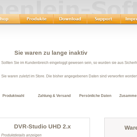
Sie waren zu lange inaktiv
Sollten Sie im Kundenbreich eingeloggt gewesen sein, so wurden sie aus Sicher
Sie waren zuletzt im Store. Die bisher angegebenen Daten sind verworfen worden
Produktwahl
Zahlung & Versand
Persönliche Daten
Zusamme
DVR-Studio UHD 2.x
War
Produktdetails anzeigen