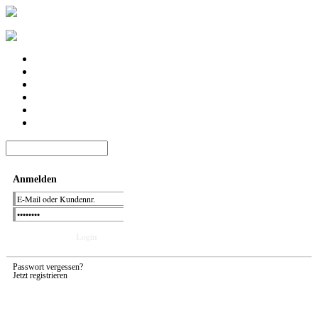
Anmelden
Passwort vergessen?
Jetzt registrieren