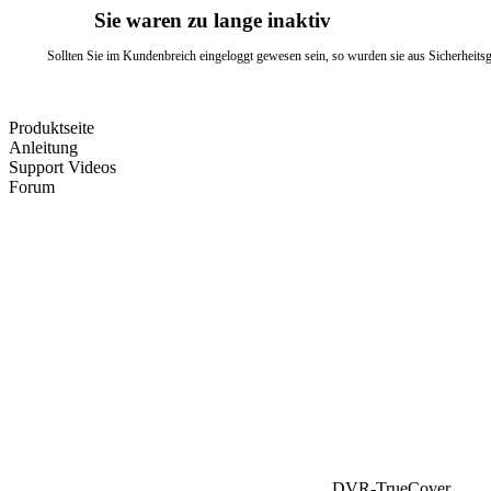
Sie waren zu lange inaktiv
Sollten Sie im Kundenbreich eingeloggt gewesen sein, so wurden sie aus Sicherheits
Produktseite
Anleitung
Support Videos
Forum
DVR-TrueCover