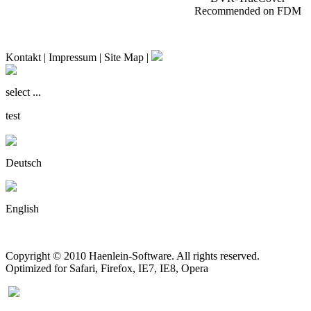
Recommended on
FDM
Kontakt
|
Impressum
|
Site Map
|
select ...
test
Deutsch
English
Copyright © 2010 Haenlein-Software. All rights reserved.
Optimized for Safari, Firefox, IE7, IE8, Opera