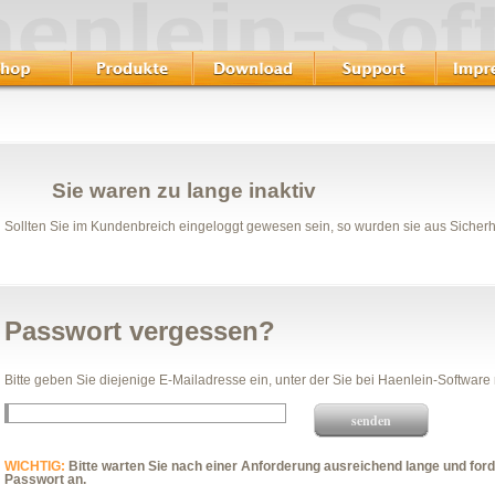
Sie waren zu lange inaktiv
Sollten Sie im Kundenbreich eingeloggt gewesen sein, so wurden sie aus Sicher
Passwort vergessen?
Bitte geben Sie diejenige E-Mailadresse ein, unter der Sie bei Haenlein-Software re
WICHTIG:
Bitte warten Sie nach einer Anforderung ausreichend lange und for
Passwort an.