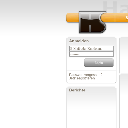
Anmelden
Passwort vergessen?
Jetzt registrieren
Berichte