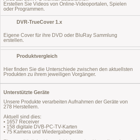
Erstellen Sie Videos von Online-Videoportalen, Spielen
oder Programmen.
DVR-TrueCover 1.x
Eigene Cover für ihre DVD oder BluRay Sammlung
erstellen.
Produktvergleich
Hier finden Sie die Unterschiede zwischen den aktuellsten
Produkten zu ihrem jeweiligen Vorgänger.
Unterstützte Geräte
Unsere Produkte verarbeiten Aufnahmen der Geräte von
278 Herstellern.
Aktuell sind dies:
• 1657 Receiver
• 158 digitale DVB-PC-TV-Karten
• 75 Kamera und Wiedergabegeräte