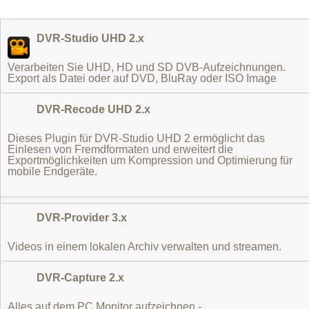
DVR-Studio UHD 2.x
Verarbeiten Sie UHD, HD und SD DVB-Aufzeichnungen.
Export als Datei oder auf DVD, BluRay oder ISO Image
DVR-Recode UHD 2.x
Dieses Plugin für DVR-Studio UHD 2 ermöglicht das
Einlesen von Fremdformaten
und erweitert die
Exportmöglichkeiten um Kompression und Optimierung für
mobile Endgeräte.
DVR-Provider 3.x
Videos in einem lokalen Archiv verwalten und streamen.
DVR-Capture 2.x
Alles auf dem PC Monitor aufzeichnen -