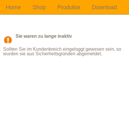
Sie waren zu lange inaktiv
Sollten Sie im Kundenbreich eingeloggt gewesen sein, so
wurden sie aus Sicherheitsgründen abgemeldet.