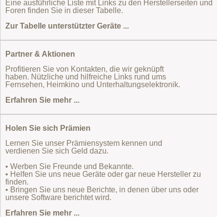
Eine ausführliche Liste mit Links zu den Herstellerseiten und
Foren finden Sie in dieser Tabelle.
Zur Tabelle unterstützter Geräte ...
Partner & Aktionen
Profitieren Sie von Kontakten, die wir geknüpft
haben. Nützliche und hilfreiche Links rund ums
Fernsehen, Heimkino und Unterhaltungselektronik.
Erfahren Sie mehr ...
Holen Sie sich Prämien
Lernen Sie unser Prämiensystem kennen und
verdienen Sie sich Geld dazu.
• Werben Sie Freunde und Bekannte.
• Helfen Sie uns neue Geräte oder gar neue Hersteller zu
finden.
• Bringen Sie uns neue Berichte, in denen über uns oder
unsere Software berichtet wird.
Erfahren Sie mehr ...