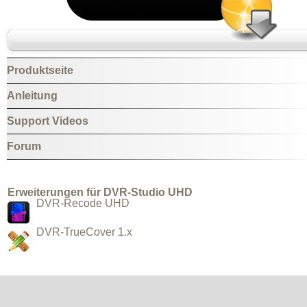
Produktseite
Anleitung
Support Videos
Forum
Erweiterungen für DVR-Studio UHD
DVR-Recode UHD
DVR-TrueCover 1.x